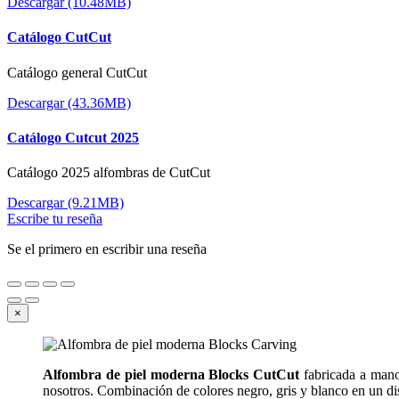
Descargar (10.48MB)
Catálogo CutCut
Catálogo general CutCut
Descargar (43.36MB)
Catálogo Cutcut 2025
Catálogo 2025 alfombras de CutCut
Descargar (9.21MB)
Escribe tu reseña
Se el primero en escribir una reseña
×
Alfombra de piel moderna Blocks CutCut
fabricada a mano
nosotros. Combinación de colores negro, gris y blanco en un di