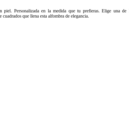
 piel. Personalizada en la medida que tu prefieras. Elige una de 
e cuadrados que llena esta alfombra de elegancia.