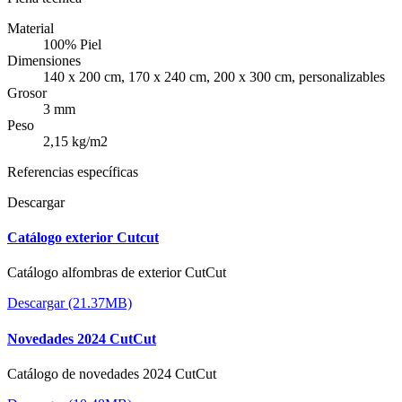
Material
100% Piel
Dimensiones
140 x 200 cm, 170 x 240 cm, 200 x 300 cm, personalizables
Grosor
3 mm
Peso
2,15 kg/m2
Referencias específicas
Descargar
Catálogo exterior Cutcut
Catálogo alfombras de exterior CutCut
Descargar (21.37MB)
Novedades 2024 CutCut
Catálogo de novedades 2024 CutCut