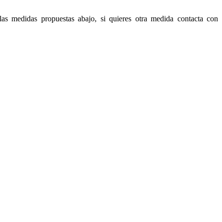
las medidas propuestas abajo, si quieres otra medida contacta con