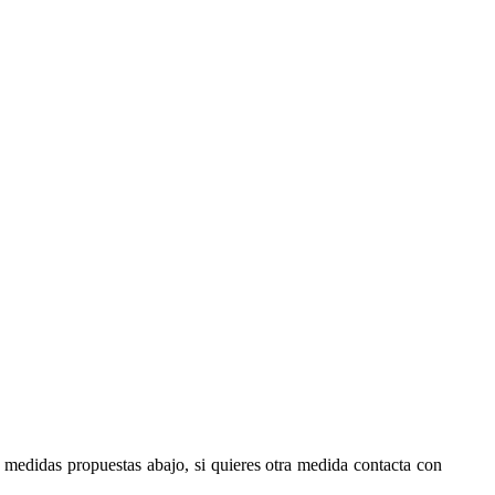
s medidas propuestas abajo, si quieres otra medida contacta con