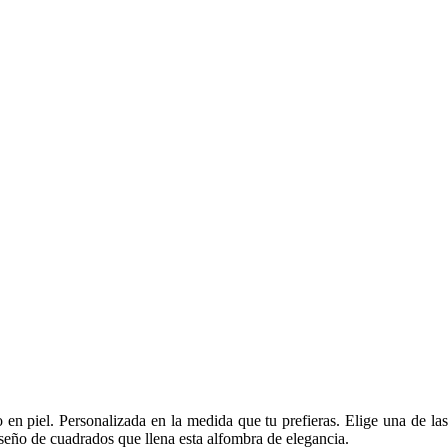
 en piel. Personalizada en la medida que tu prefieras. Elige una de la
seño de cuadrados que llena esta alfombra de elegancia.