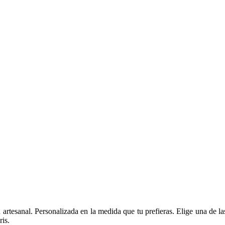
 artesanal. Personalizada en la medida que tu prefieras. Elige una de l
ris.