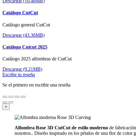
Descargar (10.48MB)
Catálogo CutCut
Catálogo general CutCut
Descargar (43.36MB)
Catálogo Cutcut 2025
Catálogo 2025 alfombras de CutCut
Descargar (9.21MB)
Escribe tu reseña
Se el primero en escribir una reseña
×
Alfombra Rose 3D CutCut de estilo moderno
de fabricación
nosotros.. Diseño inspirado en los pétalos de una flor de color g