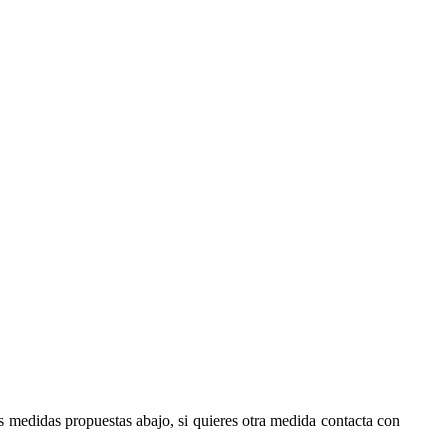
as medidas propuestas abajo, si quieres otra medida contacta con