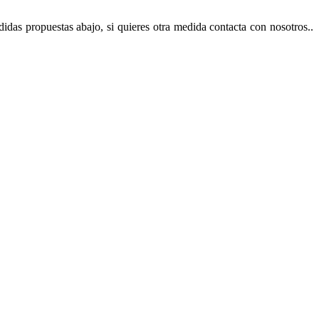
didas propuestas abajo, si quieres otra medida contacta con nosotros..