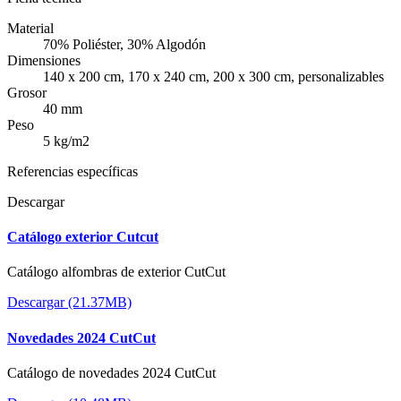
Material
70% Poliéster, 30% Algodón
Dimensiones
140 x 200 cm, 170 x 240 cm, 200 x 300 cm, personalizables
Grosor
40 mm
Peso
5 kg/m2
Referencias específicas
Descargar
Catálogo exterior Cutcut
Catálogo alfombras de exterior CutCut
Descargar (21.37MB)
Novedades 2024 CutCut
Catálogo de novedades 2024 CutCut