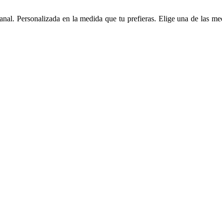
anal. Personalizada en la medida que tu prefieras. Elige una de las me