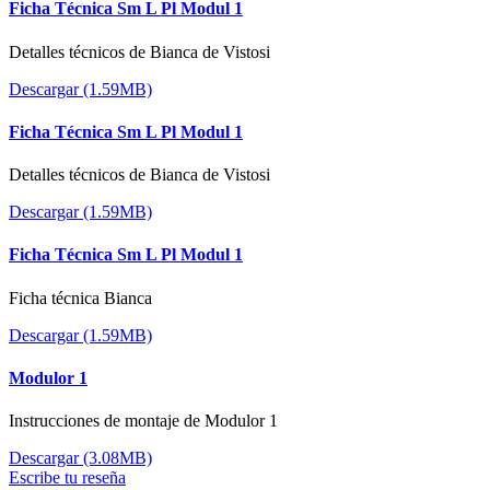
Ficha Técnica Sm L Pl Modul 1
Detalles técnicos de Bianca de Vistosi
Descargar (1.59MB)
Ficha Técnica Sm L Pl Modul 1
Detalles técnicos de Bianca de Vistosi
Descargar (1.59MB)
Ficha Técnica Sm L Pl Modul 1
Ficha técnica Bianca
Descargar (1.59MB)
Modulor 1
Instrucciones de montaje de Modulor 1
Descargar (3.08MB)
Escribe tu reseña