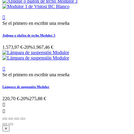

Se el primero en escribir una reseña
Aplique o plafón de techo Modulor 3
1.573,97 €
-20%
1.967,46 €

Se el primero en escribir una reseña
Lámpara de suspensión Modulor
220,70 €
-20%
275,88 €


×