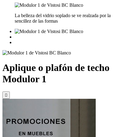
La belleza del vidrio soplado se ve realzada por la
sencillez de las formas
Aplique o plafón de techo
Modulor 1
