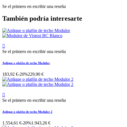
Se el primero en escribir una reseña
También podría interesarte

Se el primero en escribir una reseña
Aplique o plafón de techo Modulor
183,92 €
-20%
229,90 €

Se el primero en escribir una reseña
Aplique o plafón de techo Modulor 2
1.554,61 €
-20%
1.943,26 €