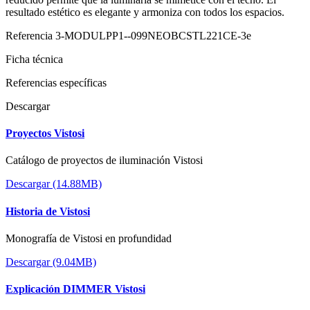
resultado estético es elegante y armoniza con todos los espacios.
Referencia
3-MODULPP1--099NEOBCSTL221CE-3e
Ficha técnica
Referencias específicas
Descargar
Proyectos Vistosi
Catálogo de proyectos de iluminación Vistosi
Descargar (14.88MB)
Historia de Vistosi
Monografía de Vistosi en profundidad
Descargar (9.04MB)
Explicación DIMMER Vistosi