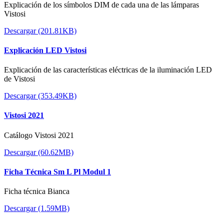
Explicación de los símbolos DIM de cada una de las lámparas
Vistosi
Descargar (201.81KB)
Explicación LED Vistosi
Explicación de las características eléctricas de la iluminación LED
de Vistosi
Descargar (353.49KB)
Vistosi 2021
Catálogo Vistosi 2021
Descargar (60.62MB)
Ficha Técnica Sm L Pl Modul 1
Ficha técnica Bianca
Descargar (1.59MB)