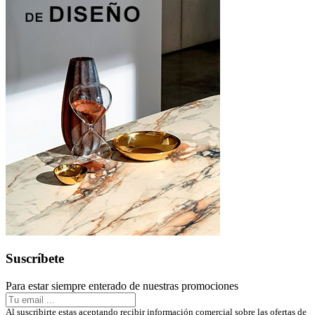
Suscríbete
Para estar siempre enterado de nuestras promociones
Al suscribirte estas aceptando recibir información comercial sobre las ofertas de