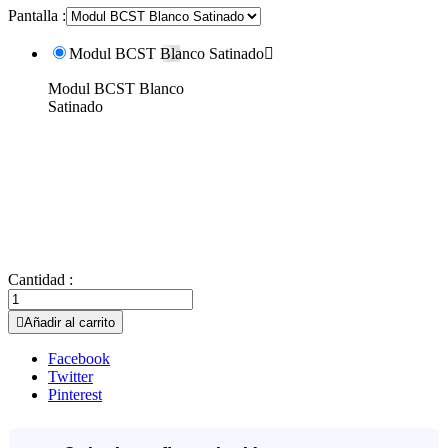
Pantalla :
Modul BCST Blanco Satinado

Modul BCST Blanco
Satinado
Cantidad :

Añadir al carrito
Facebook
Twitter
Pinterest