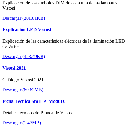
Explicación de los símbolos DIM de cada una de las lámparas
Vistosi
Descargar (201.81KB)
Explicación LED Vistosi
Explicación de las características eléctricas de la iluminación LED
de Vistosi
Descargar (353.49KB)
Vistosi 2021
Catálogo Vistosi 2021
Descargar (60.62MB)
Ficha Técnica Sm L Pl Modul 0
Detalles técnicos de Bianca de Vistosi
Descargar (1.47MB)