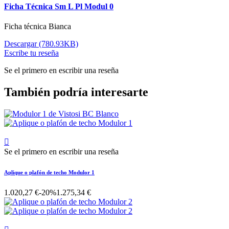
Ficha Técnica Sm L Pl Modul 0
Ficha técnica Bianca
Descargar (780.93KB)
Escribe tu reseña
Se el primero en escribir una reseña
También podría interesarte

Se el primero en escribir una reseña
Aplique o plafón de techo Modulor 1
1.020,27 €
-20%
1.275,34 €