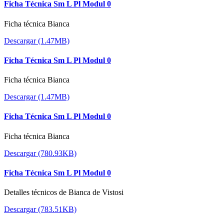
Ficha Técnica Sm L Pl Modul 0
Ficha técnica Bianca
Descargar (1.47MB)
Ficha Técnica Sm L Pl Modul 0
Ficha técnica Bianca
Descargar (1.47MB)
Ficha Técnica Sm L Pl Modul 0
Ficha técnica Bianca
Descargar (780.93KB)
Ficha Técnica Sm L Pl Modul 0
Detalles técnicos de Bianca de Vistosi
Descargar (783.51KB)