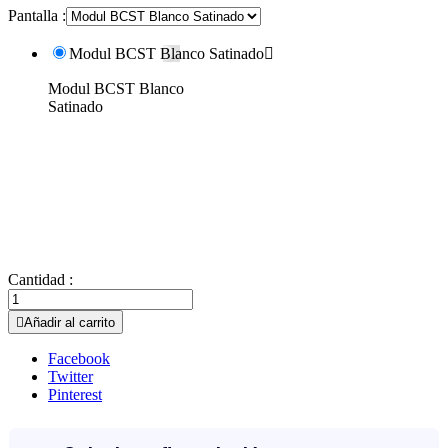
Pantalla :
Modul BCST Blanco Satinado

Modul BCST Blanco
Satinado
Cantidad :

Añadir al carrito
Facebook
Twitter
Pinterest