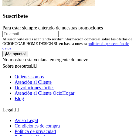
Suscríbete
Para estar siempre enterado de nuestras promociones
Al suscribirte estas aceptando recibir información comercial sobre las ofertas de
OCIOHOGAR HOME DESIGN SL en base a nuestra
política de protección de
datos
¡Me apunto!
No mostrar esta ventana emergente de nuevo
Sobre nosotros


Quiénes somos
Atención al Cliente
Devoluciones fáciles
Atención al Cliente OcioHogar
Blog
Legal


Aviso Legal
Condiciones de compra
Política de privacidad