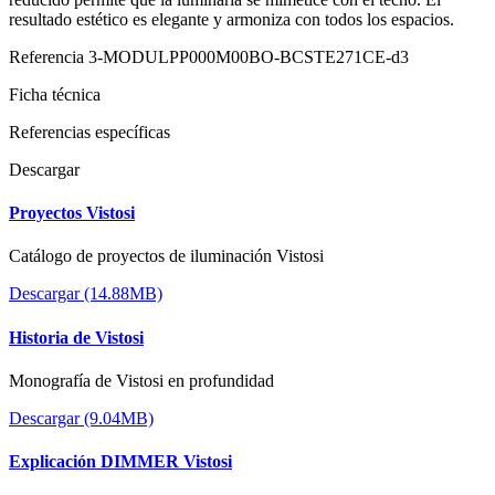
resultado estético es elegante y armoniza con todos los espacios.
Referencia
3-MODULPP000M00BO-BCSTE271CE-d3
Ficha técnica
Referencias específicas
Descargar
Proyectos Vistosi
Catálogo de proyectos de iluminación Vistosi
Descargar (14.88MB)
Historia de Vistosi
Monografía de Vistosi en profundidad
Descargar (9.04MB)
Explicación DIMMER Vistosi