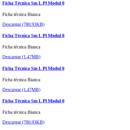
Ficha Técnica Sm L Pl Modul 0
Ficha técnica Bianca
Descargar (780.93KB)
Ficha Técnica Sm L Pl Modul 0
Ficha técnica Bianca
Descargar (1.47MB)
Ficha Técnica Sm L Pl Modul 0
Ficha técnica Bianca
Descargar (1.47MB)
Ficha Técnica Sm L Pl Modul 0
Ficha técnica Bianca
Descargar (780.93KB)