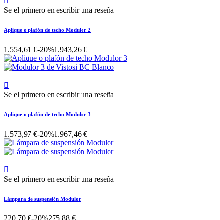

Se el primero en escribir una reseña
Aplique o plafón de techo Modulor 2
1.554,61 €
-20%
1.943,26 €

Se el primero en escribir una reseña
Aplique o plafón de techo Modulor 3
1.573,97 €
-20%
1.967,46 €

Se el primero en escribir una reseña
Lámpara de suspensión Modulor
220,70 €
-20%
275,88 €