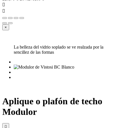


×
La belleza del vidrio soplado se ve realzada por la
sencillez de las formas
Aplique o plafón de techo
Modulor
