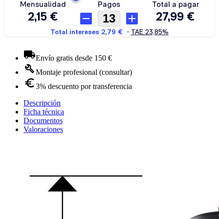
Envío gratis desde 150 €
Montaje profesional (consultar)
3% descuento por transferencia
Descripción
Ficha técnica
Documentos
Valoraciones