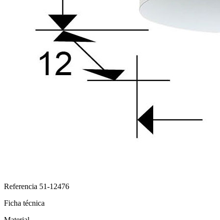
Referencia
51-12476
Ficha técnica
Material