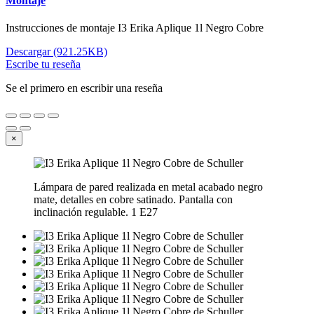
Montaje
Instrucciones de montaje I3 Erika Aplique 1l Negro Cobre
Descargar (921.25KB)
Escribe tu reseña
Se el primero en escribir una reseña
×
Lámpara de pared realizada en metal acabado negro
mate, detalles en cobre satinado. Pantalla con
inclinación regulable. 1 E27