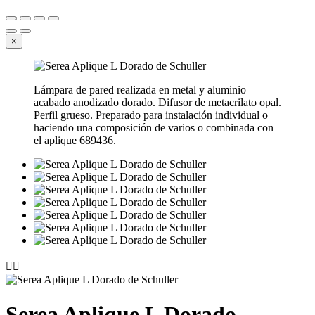
×
Lámpara de pared realizada en metal y aluminio
acabado anodizado dorado. Difusor de metacrilato opal.
Perfil grueso. Preparado para instalación individual o
haciendo una composición de varios o combinada con
el aplique 689436.


Serea Aplique L Dorado