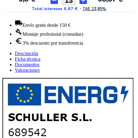
Envío gratis desde 150 €
Montaje profesional (consultar)
3% descuento por transferencia
Descripción
Ficha técnica
Documentos
Valoraciones