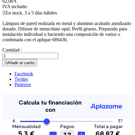
62,00 €
IVA incluido

En stock, 3 a 5 días hábiles
Lámpara de pared realizada en metal y aluminio acabado anodizado
dorado. Difusor de metacrilato opal. Perfil grueso. Preparado para
instalación individual o haciendo una composición de varios o
combinada con el aplique 689436.
Cantidad :

Añadir al carrito
Facebook
Twitter
Pinterest