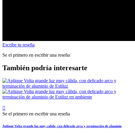
Escribe tu reseña
Se el primero en escribir una reseña
También podría interesarte

Se el primero en escribir una reseña
Aplique Volta grande luz muy cálida, con delicado arco y terminación de aluminio