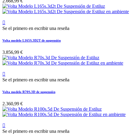
2.668,99 €

Se el primero en escribir una reseña
Volta modelo L165S.3D2T de suspensión
3.856,99 €

Se el primero en escribir una reseña
Volta modelo R70S.3D de suspensión
2.360,99 €

Se el primero en escribir una reseña