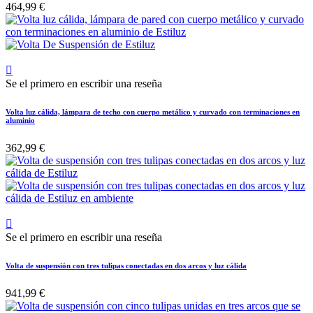
464,99 €

Se el primero en escribir una reseña
Volta luz cálida, lámpara de techo con cuerpo metálico y curvado con terminaciones en
aluminio
362,99 €

Se el primero en escribir una reseña
Volta de suspensión con tres tulipas conectadas en dos arcos y luz cálida
941,99 €