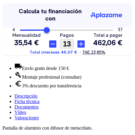
Envío gratis desde 150 €
Montaje profesional (consultar)
3% descuento por transferencia
Descripción
Ficha técnica
Documentos
Vídeo
Valoraciones
Pantalla de aluminio con difusor de metacrilato.