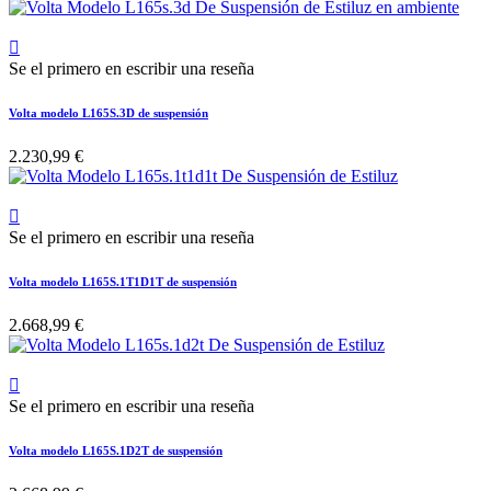

Se el primero en escribir una reseña
Volta modelo L165S.3D de suspensión
2.230,99 €

Se el primero en escribir una reseña
Volta modelo L165S.1T1D1T de suspensión
2.668,99 €

Se el primero en escribir una reseña
Volta modelo L165S.1D2T de suspensión