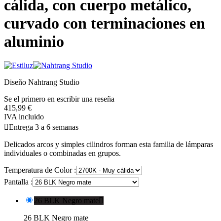
cálida, con cuerpo metálico,
curvado con terminaciones en
aluminio
Diseño Nahtrang Studio
Se el primero en escribir una reseña
415,99 €
IVA incluido

Entrega 3 a 6 semanas
Delicados arcos y simples cilindros forman esta familia de lámparas
individuales o combinadas en grupos.
Temperatura de Color :
Pantalla :
26 BLK Negro mate

26 BLK Negro mate