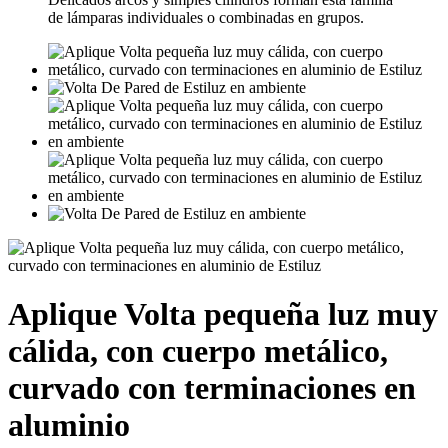
de lámparas individuales o combinadas en grupos.
Aplique Volta pequeña luz muy
cálida, con cuerpo metálico,
curvado con terminaciones en
aluminio