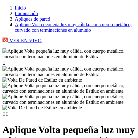
Inicio
Iluminación
Apliques de pared
Aplique Volta pequeña luz muy cálida, con cuerpo metálico,
curvado con terminaciones en aluminio
VER EN VIVO



Aplique Volta pequeña luz muy