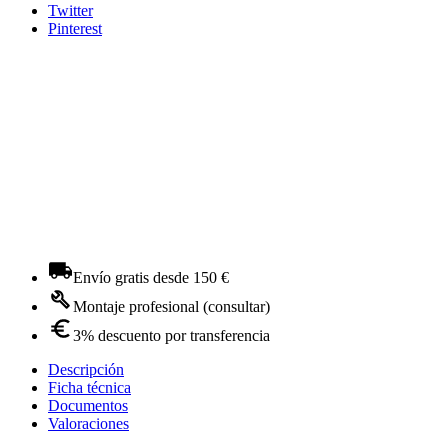
Twitter
Pinterest
Envío gratis desde 150 €
Montaje profesional (consultar)
3% descuento por transferencia
Descripción
Ficha técnica
Documentos
Valoraciones