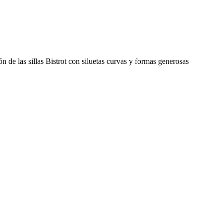
 de las sillas Bistrot con siluetas curvas y formas generosas