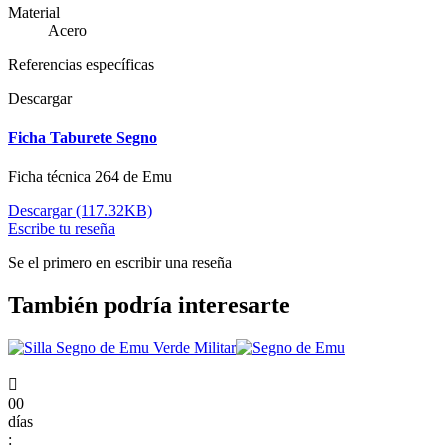
Material
Acero
Referencias específicas
Descargar
Ficha Taburete Segno
Ficha técnica 264 de Emu
Descargar (117.32KB)
Escribe tu reseña
Se el primero en escribir una reseña
También podría interesarte

00
días
: