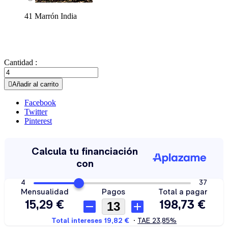
41 Marrón India
Cantidad :

Añadir al carrito
Facebook
Twitter
Pinterest