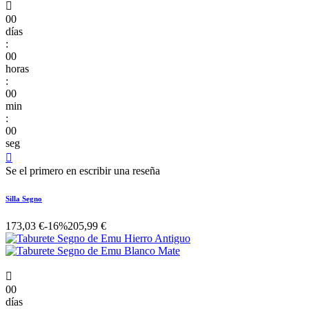

00
días
:
00
horas
:
00
min
:
00
seg

Se el primero en escribir una reseña
Silla Segno
173,03 €
-16%
205,99 €

00
días