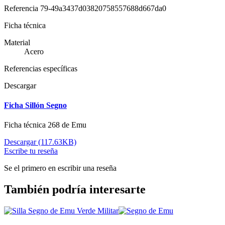
Referencia
79-49a3437d03820758557688d667da0
Ficha técnica
Material
Acero
Referencias específicas
Descargar
Ficha Sillón Segno
Ficha técnica 268 de Emu
Descargar (117.63KB)
Escribe tu reseña
Se el primero en escribir una reseña
También podría interesarte