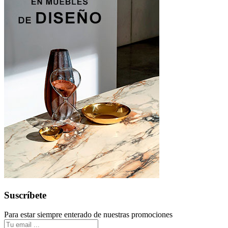
Suscríbete
Para estar siempre enterado de nuestras promociones