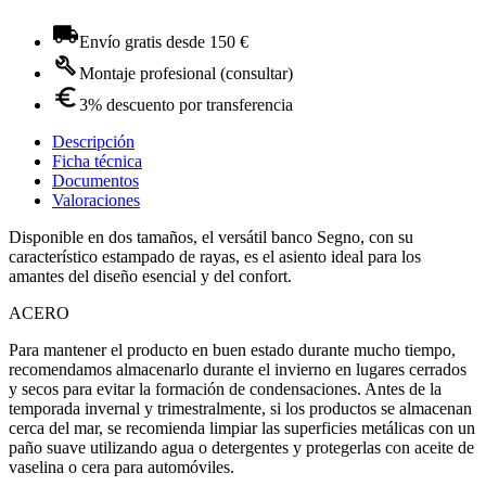
Envío gratis desde 150 €
Montaje profesional (consultar)
3% descuento por transferencia
Descripción
Ficha técnica
Documentos
Valoraciones
Disponible en dos tamaños, el versátil banco Segno, con su
característico estampado de rayas, es el asiento ideal para los
amantes del diseño esencial y del confort.
ACERO
Para mantener el producto en buen estado durante mucho tiempo,
recomendamos almacenarlo durante el invierno en lugares cerrados
y secos para evitar la formación de condensaciones. Antes de la
temporada invernal y trimestralmente, si los productos se almacenan
cerca del mar, se recomienda limpiar las superficies metálicas con un
paño suave utilizando agua o detergentes y protegerlas con aceite de
vaselina o cera para automóviles.