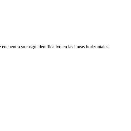
encuentra su rasgo identificativo en las líneas horizontales