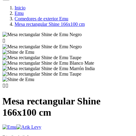
Inicio
Emu
Comedores de exterior Emu
Mesa rectangular Shine 166x100 cm



Mesa rectangular Shine
166x100 cm