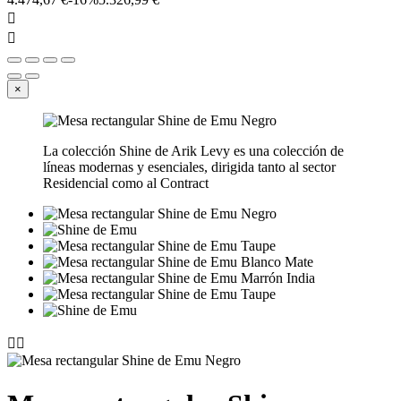


×
La colección Shine de Arik Levy es una colección de
líneas modernas y esenciales, dirigida tanto al sector
Residencial como al Contract

