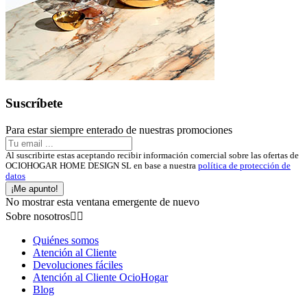
Suscríbete
Para estar siempre enterado de nuestras promociones
Al suscribirte estas aceptando recibir información comercial sobre las ofertas de
OCIOHOGAR HOME DESIGN SL en base a nuestra
política de protección de
datos
¡Me apunto!
No mostrar esta ventana emergente de nuevo
Sobre nosotros


Quiénes somos
Atención al Cliente
Devoluciones fáciles
Atención al Cliente OcioHogar
Blog