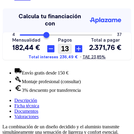
Envío gratis desde 150 €
Montaje profesional (consultar)
3% descuento por transferencia
Descripción
Ficha técnica
Documentos
Valoraciones
La combinación de un diseño decidido y el aluminio transmite
simultáneamente una sensación de ligereza y confort esencial.