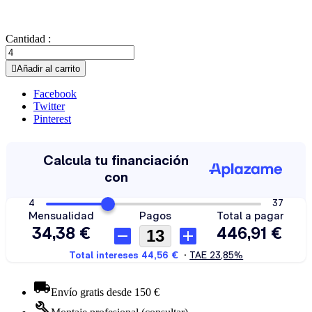
Cantidad :

Añadir al carrito
Facebook
Twitter
Pinterest
Envío gratis desde 150 €