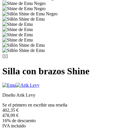


Silla con brazos Shine
Diseño Arik Levy
Se el primero en escribir una reseña
402,35 €
478,99 €
16% de descuento
IVA incluido