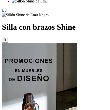


Silla con brazos Shine
