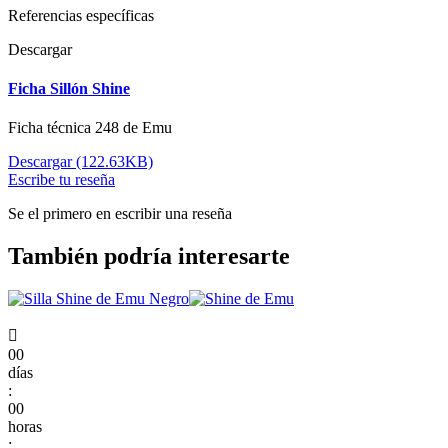
Referencias específicas
Descargar
Ficha Sillón Shine
Ficha técnica 248 de Emu
Descargar (122.63KB)
Escribe tu reseña
Se el primero en escribir una reseña
También podría interesarte

00
días
:
00
horas
: