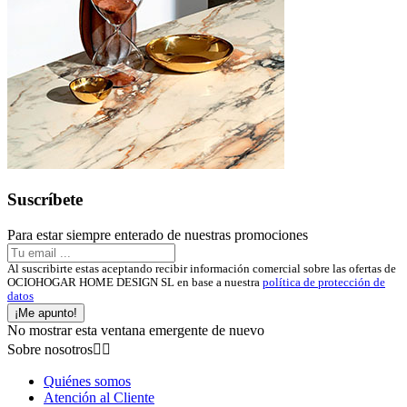
Suscríbete
Para estar siempre enterado de nuestras promociones
Al suscribirte estas aceptando recibir información comercial sobre las ofertas de
OCIOHOGAR HOME DESIGN SL en base a nuestra
política de protección de
datos
¡Me apunto!
No mostrar esta ventana emergente de nuevo
Sobre nosotros


Quiénes somos
Atención al Cliente