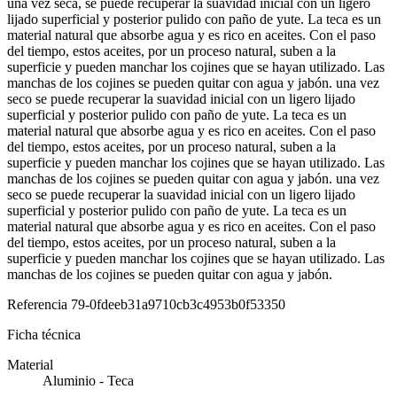
una vez seca, se puede recuperar la suavidad inicial con un ligero
lijado superficial y posterior pulido con paño de yute. La teca es un
material natural que absorbe agua y es rico en aceites. Con el paso
del tiempo, estos aceites, por un proceso natural, suben a la
superficie y pueden manchar los cojines que se hayan utilizado. Las
manchas de los cojines se pueden quitar con agua y jabón. una vez
seco se puede recuperar la suavidad inicial con un ligero lijado
superficial y posterior pulido con paño de yute. La teca es un
material natural que absorbe agua y es rico en aceites. Con el paso
del tiempo, estos aceites, por un proceso natural, suben a la
superficie y pueden manchar los cojines que se hayan utilizado. Las
manchas de los cojines se pueden quitar con agua y jabón. una vez
seco se puede recuperar la suavidad inicial con un ligero lijado
superficial y posterior pulido con paño de yute. La teca es un
material natural que absorbe agua y es rico en aceites. Con el paso
del tiempo, estos aceites, por un proceso natural, suben a la
superficie y pueden manchar los cojines que se hayan utilizado. Las
manchas de los cojines se pueden quitar con agua y jabón.
Referencia
79-0fdeeb31a9710cb3c4953b0f53350
Ficha técnica
Material
Aluminio - Teca