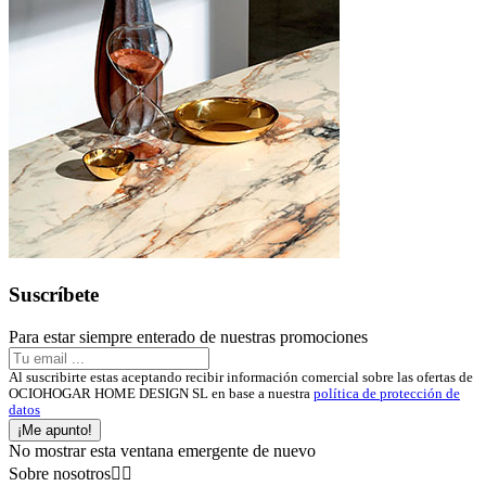
Suscríbete
Para estar siempre enterado de nuestras promociones
Al suscribirte estas aceptando recibir información comercial sobre las ofertas de
OCIOHOGAR HOME DESIGN SL en base a nuestra
política de protección de
datos
¡Me apunto!
No mostrar esta ventana emergente de nuevo
Sobre nosotros

