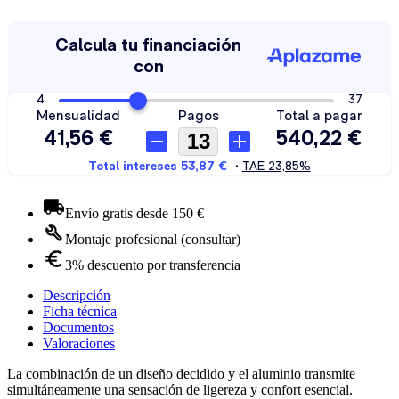
Envío gratis desde 150 €
Montaje profesional (consultar)
3% descuento por transferencia
Descripción
Ficha técnica
Documentos
Valoraciones
La combinación de un diseño decidido y el aluminio transmite
simultáneamente una sensación de ligereza y confort esencial.