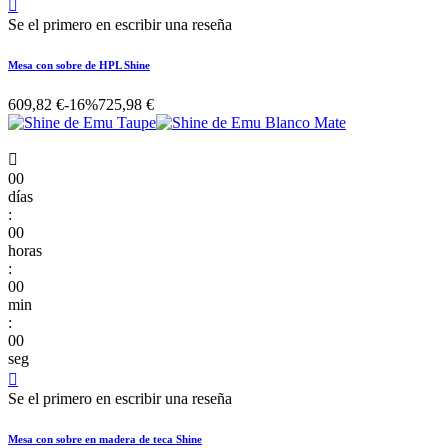

Se el primero en escribir una reseña
Mesa con sobre de HPL Shine
609,82 €
-16%
725,98 €

00
días
:
00
horas
:
00
min
:
00
seg

Se el primero en escribir una reseña
Mesa con sobre en madera de teca Shine