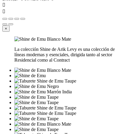


×
La colección Shine de Arik Levy es una colección de
líneas modernas y esenciales, dirigida tanto al sector
Residencial como al Contract