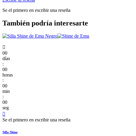
Se el primero en escribir una reseña
También podría interesarte

00
días
:
00
horas
:
00
min
:
00
seg

Se el primero en escribir una reseña
Silla Shine