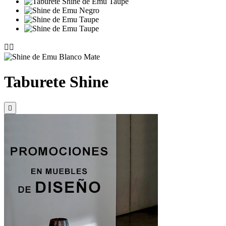


Taburete Shine
