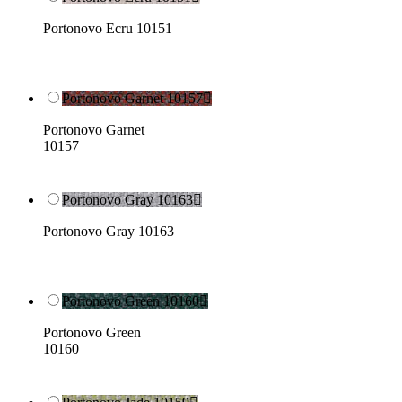
Portonovo Ecru 10151
Portonovo Garnet 10157

Portonovo Garnet
10157
Portonovo Gray 10163

Portonovo Gray 10163
Portonovo Green 10160

Portonovo Green
10160