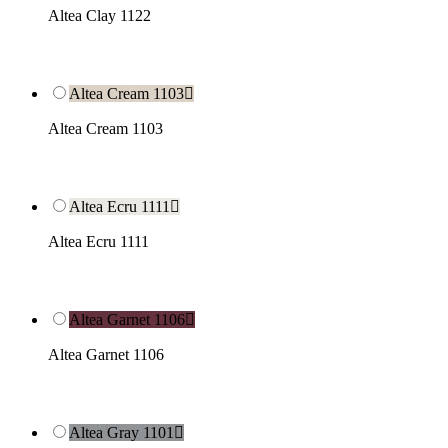
Altea Clay 1122
Altea Cream 1103

Altea Cream 1103
Altea Ecru 1111

Altea Ecru 1111
Altea Garnet 1106

Altea Garnet 1106
Altea Gray 1101
