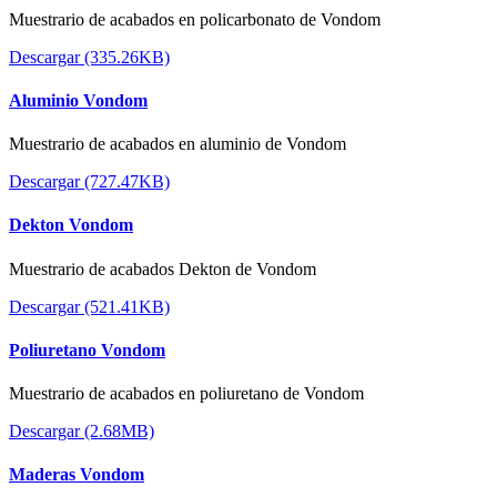
Muestrario de acabados en policarbonato de Vondom
Descargar (335.26KB)
Aluminio Vondom
Muestrario de acabados en aluminio de Vondom
Descargar (727.47KB)
Dekton Vondom
Muestrario de acabados Dekton de Vondom
Descargar (521.41KB)
Poliuretano Vondom
Muestrario de acabados en poliuretano de Vondom
Descargar (2.68MB)
Maderas Vondom