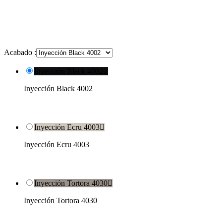
Acabado :
Inyección Black 4002

Inyección Black 4002
Inyección Ecru 4003

Inyección Ecru 4003
Inyección Tortora 4030

Inyección Tortora 4030