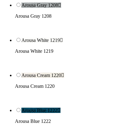
Arousa Gray 1208

Arousa Gray 1208
Arousa White 1219

Arousa White 1219
Arousa Cream 1220

Arousa Cream 1220
Arousa Blue 1222

Arousa Blue 1222