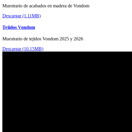
Muestrario de acabados en madera de Vondom
Descargar (1.11MB)
Tejidos Vondom
Muestrario de tejidos Vondom 2025 y 2026
Descargar (10.15MB)