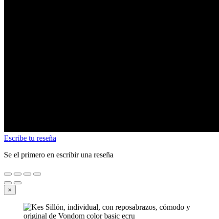
Escribe tu reseña
Se el primero en escribir una reseña
×