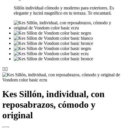
Sillón individual cómodo y moderno para exteriores. Es
elegante y lucirá magnífico en tu terraza. Te encantará.


Kes Sillón, individual, con
reposabrazos, cómodo y
original