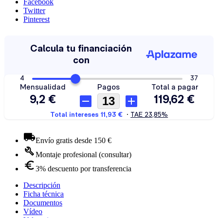
Facebook
Twitter
Pinterest
Envío gratis desde 150 €
Montaje profesional (consultar)
3% descuento por transferencia
Descripción
Ficha técnica
Documentos
Vídeo