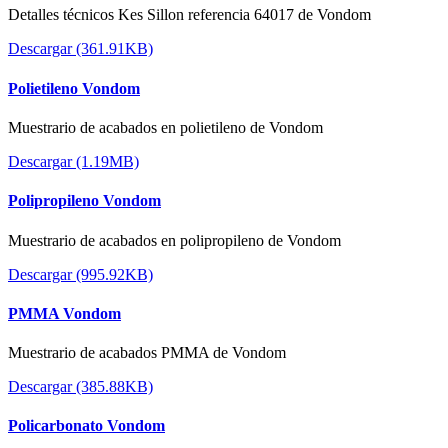
Detalles técnicos Kes Sillon referencia 64017 de Vondom
Descargar (361.91KB)
Polietileno Vondom
Muestrario de acabados en polietileno de Vondom
Descargar (1.19MB)
Polipropileno Vondom
Muestrario de acabados en polipropileno de Vondom
Descargar (995.92KB)
PMMA Vondom
Muestrario de acabados PMMA de Vondom
Descargar (385.88KB)
Policarbonato Vondom