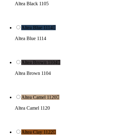
Altea Black 1105
Altea Blue 1114

Altea Blue 1114
Altea Brown 1104

Altea Brown 1104
Altea Camel 1120

Altea Camel 1120
Altea Clay 1122
