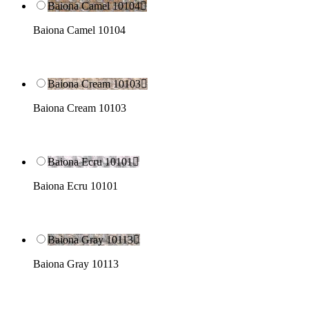
Baiona Camel 10104

Baiona Camel 10104
Baiona Cream 10103

Baiona Cream 10103
Baiona Ecru 10101

Baiona Ecru 10101
Baiona Gray 10113

Baiona Gray 10113