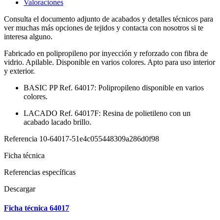
Valoraciones
Consulta el documento adjunto de acabados y detalles técnicos para
ver muchas más opciones de tejidos y contacta con nosotros si te
interesa alguno.
Fabricado en polipropileno por inyección y reforzado con fibra de
vidrio. Apilable. Disponible en varios colores. Apto para uso interior
y exterior.
BASIC PP Ref. 64017: Polipropileno disponible en varios
colores.
LACADO Ref. 64017F: Resina de polietileno con un
acabado lacado brillo.
Referencia
10-64017-51e4c055448309a286d0f98
Ficha técnica
Referencias específicas
Descargar
Ficha técnica 64017