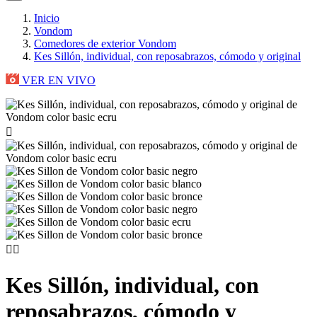
Inicio
Vondom
Comedores de exterior Vondom
Kes Sillón, individual, con reposabrazos, cómodo y original
VER EN VIVO



Kes Sillón, individual, con
reposabrazos, cómodo y