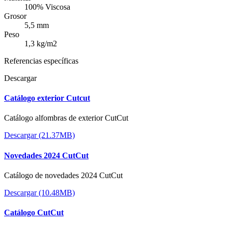
100% Viscosa
Grosor
5,5 mm
Peso
1,3 kg/m2
Referencias específicas
Descargar
Catálogo exterior Cutcut
Catálogo alfombras de exterior CutCut
Descargar (21.37MB)
Novedades 2024 CutCut
Catálogo de novedades 2024 CutCut
Descargar (10.48MB)
Catálogo CutCut