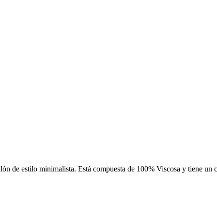
lón de estilo minimalista. Está compuesta de 100% Viscosa y tiene un c