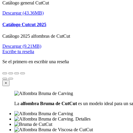
Catálogo general CutCut
Descargar (43.36MB)
Catálogo Cutcut 2025
Catálogo 2025 alfombras de CutCut
Descargar (9.21MB)
Escribe tu reseña
Se el primero en escribir una reseña
×
La
alfombra Bruma de CutCut
es un modelo ideal para un sa