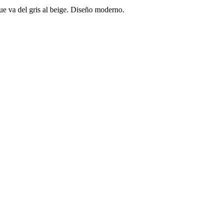
ue va del gris al beige. Diseño moderno.