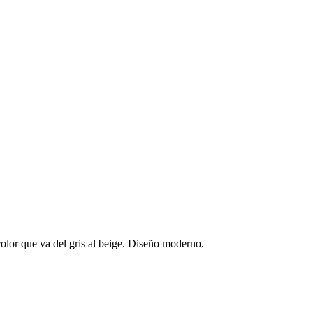
olor que va del gris al beige. Diseño moderno.