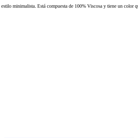
 estilo minimalista. Está compuesta de 100% Viscosa y tiene un color q