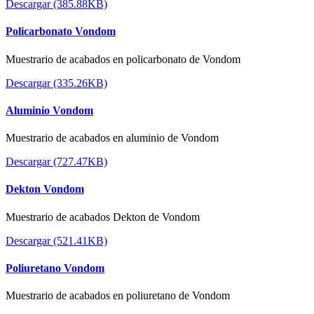
Descargar (385.88KB)
Policarbonato Vondom
Muestrario de acabados en policarbonato de Vondom
Descargar (335.26KB)
Aluminio Vondom
Muestrario de acabados en aluminio de Vondom
Descargar (727.47KB)
Dekton Vondom
Muestrario de acabados Dekton de Vondom
Descargar (521.41KB)
Poliuretano Vondom
Muestrario de acabados en poliuretano de Vondom