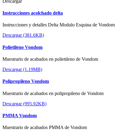
Descargar
Instrucciones acolchado delta
Instrucciones y detalles Delta Modulo Esquina de Vondom
Descargar (381.6KB)
Polietileno Vondom
Muestrario de acabados en polietileno de Vondom
Descargar (1.19MB)
Polipropileno Vondom
Muestrario de acabados en polipropileno de Vondom
Descargar (995.92KB)
PMMA Vondom
Muestrario de acabados PMMA de Vondom