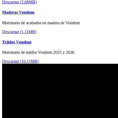
Descargar (2.68MB)
Maderas Vondom
Muestrario de acabados en madera de Vondom
Descargar (1.11MB)
Tejidos Vondom
Muestrario de tejidos Vondom 2025 y 2026
Descargar (10.15MB)