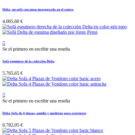
Delta, un sofá con mesa incorporada en el centro
4.065,60 €

Se el primero en escribir una reseña
Sofá esquinero de la colección Delta
5.765,65 €

Se el primero en escribir una reseña
Delta Sofá de 4 plazas, amplio y moderno para exteriores
6.782,05 €