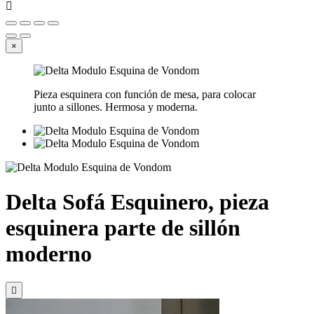

×
Pieza esquinera con función de mesa, para colocar
junto a sillones. Hermosa y moderna.
Delta Sofá Esquinero, pieza
esquinera parte de sillón
moderno
