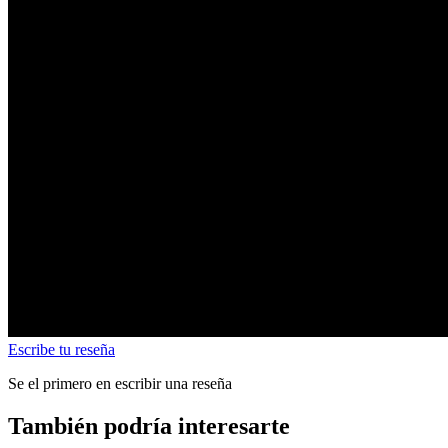
Escribe tu reseña
Se el primero en escribir una reseña
También podría interesarte