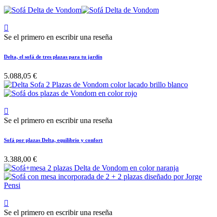

Se el primero en escribir una reseña
Delta, el sofá de tres plazas para tu jardín
5.088,05 €

Se el primero en escribir una reseña
Sofá por plazas Delta, equilibrio y confort
3.388,00 €

Se el primero en escribir una reseña