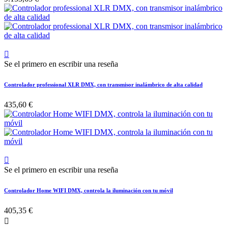

Se el primero en escribir una reseña
Controlador professional XLR DMX, con transmisor inalámbrico de alta calidad
435,60 €

Se el primero en escribir una reseña
Controlador Home WIFI DMX, controla la iluminación con tu móvil
405,35 €
