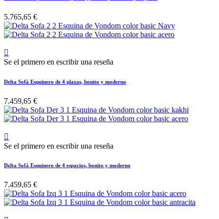
5.765,65 €

Se el primero en escribir una reseña
Delta Sofá Esquinero de 4 plazas, bonito y moderno
7.459,65 €

Se el primero en escribir una reseña
Delta Sofá Esquinero de 4 espacios, bonito y moderno
7.459,65 €