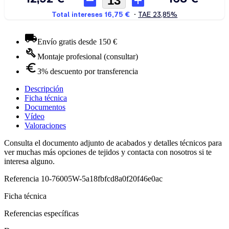
Envío gratis desde 150 €
Montaje profesional (consultar)
3% descuento por transferencia
Descripción
Ficha técnica
Documentos
Vídeo
Valoraciones
Consulta el documento adjunto de acabados y detalles técnicos para
ver muchas más opciones de tejidos y contacta con nosotros si te
interesa alguno.
Referencia
10-76005W-5a18fbfcd8a0f20f46e0ac
Ficha técnica
Referencias específicas