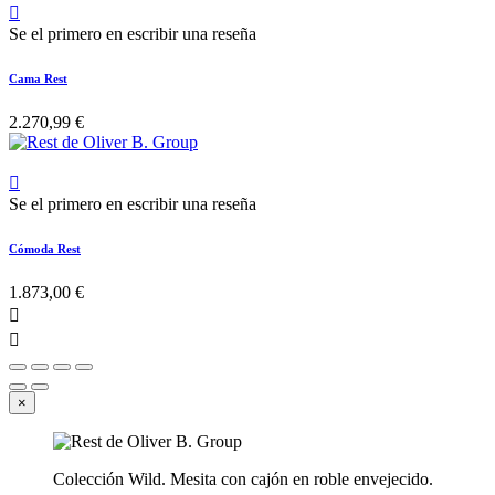

Se el primero en escribir una reseña
Cama Rest
2.270,99 €

Se el primero en escribir una reseña
Cómoda Rest
1.873,00 €


×
Colección Wild. Mesita con cajón en roble envejecido.