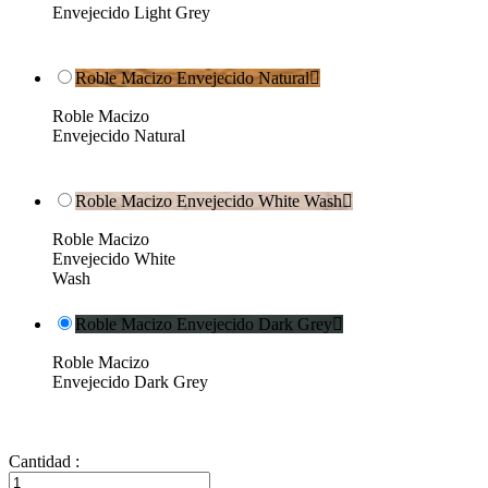
Envejecido Light Grey
Roble Macizo Envejecido Natural

Roble Macizo
Envejecido Natural
Roble Macizo Envejecido White Wash

Roble Macizo
Envejecido White
Wash
Roble Macizo Envejecido Dark Grey

Roble Macizo
Envejecido Dark Grey
Cantidad :