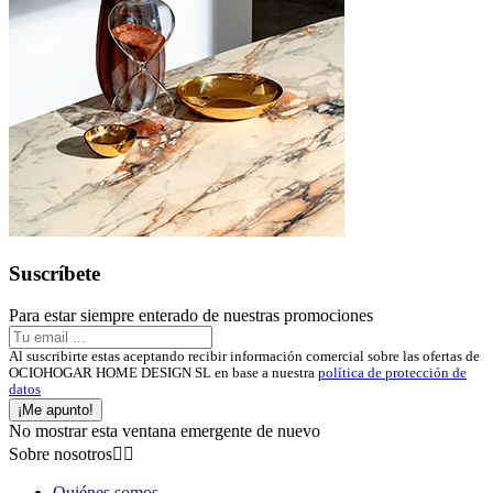
Suscríbete
Para estar siempre enterado de nuestras promociones
Al suscribirte estas aceptando recibir información comercial sobre las ofertas de
OCIOHOGAR HOME DESIGN SL en base a nuestra
política de protección de
datos
¡Me apunto!
No mostrar esta ventana emergente de nuevo
Sobre nosotros


Quiénes somos