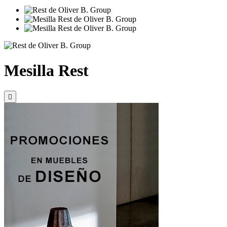
Mesilla Rest
