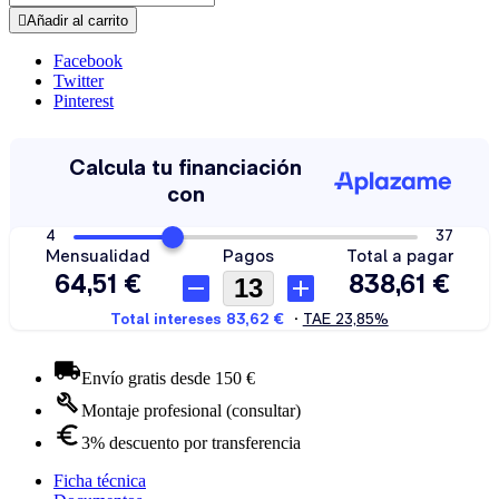

Añadir al carrito
Facebook
Twitter
Pinterest
Envío gratis desde 150 €
Montaje profesional (consultar)
3% descuento por transferencia
Ficha técnica