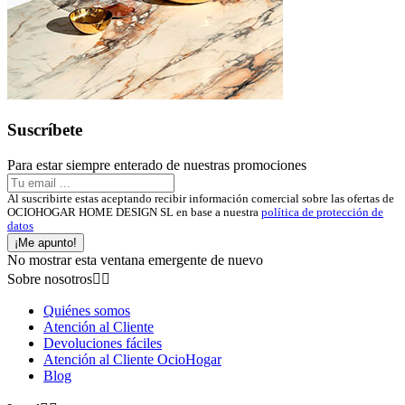
Suscríbete
Para estar siempre enterado de nuestras promociones
Al suscribirte estas aceptando recibir información comercial sobre las ofertas de
OCIOHOGAR HOME DESIGN SL en base a nuestra
política de protección de
datos
¡Me apunto!
No mostrar esta ventana emergente de nuevo
Sobre nosotros


Quiénes somos
Atención al Cliente
Devoluciones fáciles
Atención al Cliente OcioHogar
Blog