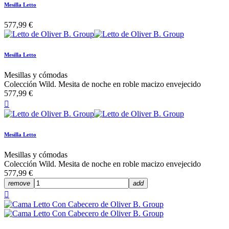
Mesilla Letto
577,99 €
Mesilla Letto
Mesillas y cómodas
Colección Wild. Mesita de noche en roble macizo envejecido
577,99 €

Mesilla Letto
Mesillas y cómodas
Colección Wild. Mesita de noche en roble macizo envejecido
577,99 €
remove
add
