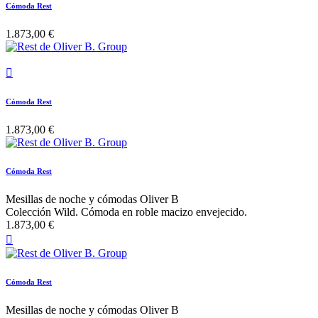
Cómoda Rest
1.873,00 €

Cómoda Rest
1.873,00 €
Cómoda Rest
Mesillas de noche y cómodas Oliver B
Colección Wild. Cómoda en roble macizo envejecido.
1.873,00 €

Cómoda Rest
Mesillas de noche y cómodas Oliver B