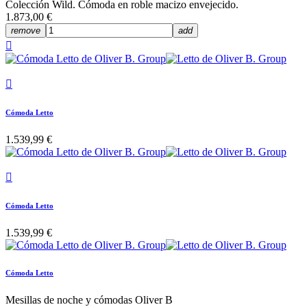
Colección Wild. Cómoda en roble macizo envejecido.
1.873,00 €
remove
add


Cómoda Letto
1.539,99 €

Cómoda Letto
1.539,99 €
Cómoda Letto
Mesillas de noche y cómodas Oliver B