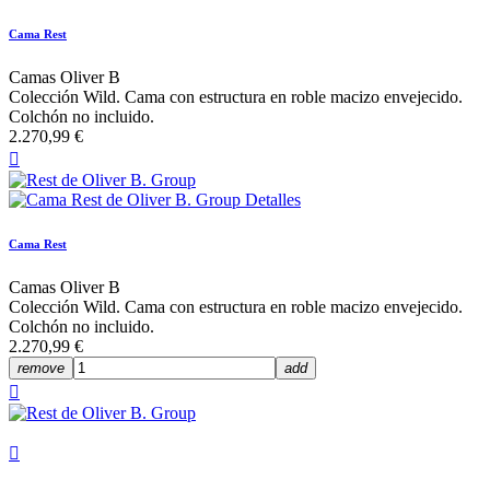
Cama Rest
Camas Oliver B
Colección Wild. Cama con estructura en roble macizo envejecido.
Colchón no incluido.
2.270,99 €

Cama Rest
Camas Oliver B
Colección Wild. Cama con estructura en roble macizo envejecido.
Colchón no incluido.
2.270,99 €
remove
add

