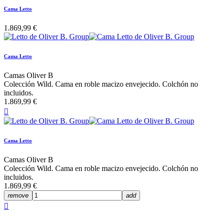
Cama Letto
1.869,99 €
Cama Letto
Camas Oliver B
Colección Wild. Cama en roble macizo envejecido. Colchón no
incluidos.
1.869,99 €

Cama Letto
Camas Oliver B
Colección Wild. Cama en roble macizo envejecido. Colchón no
incluidos.
1.869,99 €
remove
add
