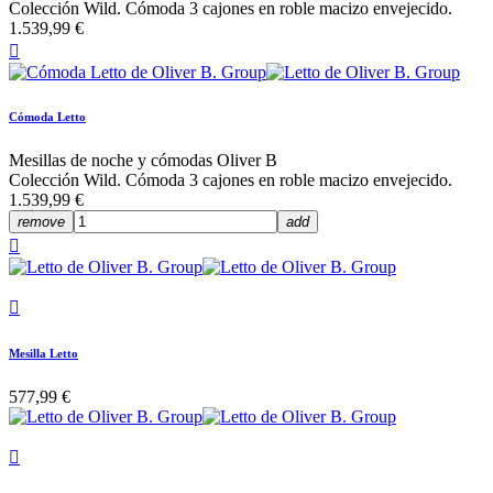
Colección Wild. Cómoda 3 cajones en roble macizo envejecido.
1.539,99 €

Cómoda Letto
Mesillas de noche y cómodas Oliver B
Colección Wild. Cómoda 3 cajones en roble macizo envejecido.
1.539,99 €
remove
add


Mesilla Letto
577,99 €
