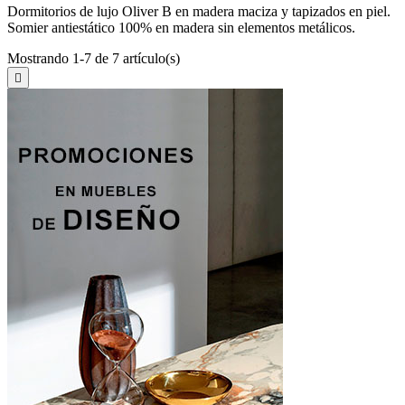
Dormitorios de lujo Oliver B en madera maciza y tapizados en piel.
Somier antiestático 100% en madera sin elementos metálicos.
Mostrando 1-7 de 7 artículo(s)
