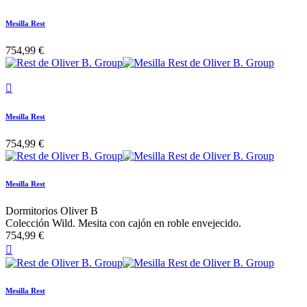
Mesilla Rest
754,99 €

Mesilla Rest
754,99 €
Mesilla Rest
Dormitorios Oliver B
Colección Wild. Mesita con cajón en roble envejecido.
754,99 €

Mesilla Rest