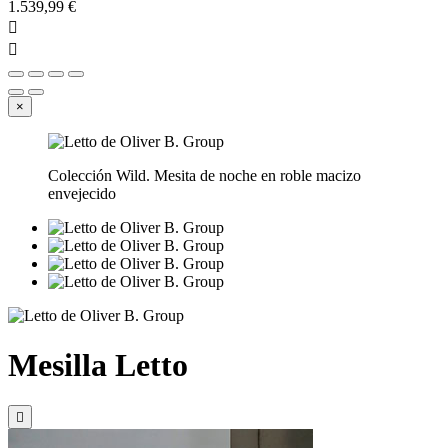
1.539,99 €


×
Colección Wild. Mesita de noche en roble macizo
envejecido
Mesilla Letto
