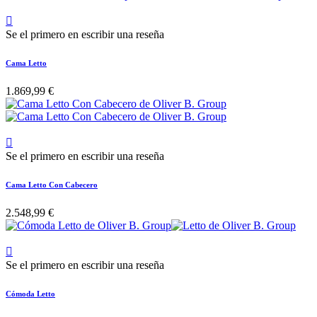

Se el primero en escribir una reseña
Cama Letto
1.869,99 €

Se el primero en escribir una reseña
Cama Letto Con Cabecero
2.548,99 €

Se el primero en escribir una reseña
Cómoda Letto