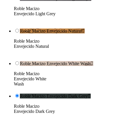
Roble Macizo
Envejecido Light Grey
Roble Macizo Envejecido Natural

Roble Macizo
Envejecido Natural
Roble Macizo Envejecido White Wash

Roble Macizo
Envejecido White
Wash
Roble Macizo Envejecido Dark Grey

Roble Macizo
Envejecido Dark Grey