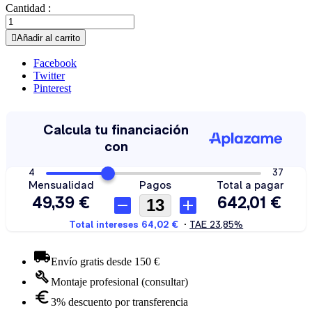
Cantidad :

Añadir al carrito
Facebook
Twitter
Pinterest
Envío gratis desde 150 €
Montaje profesional (consultar)
3% descuento por transferencia