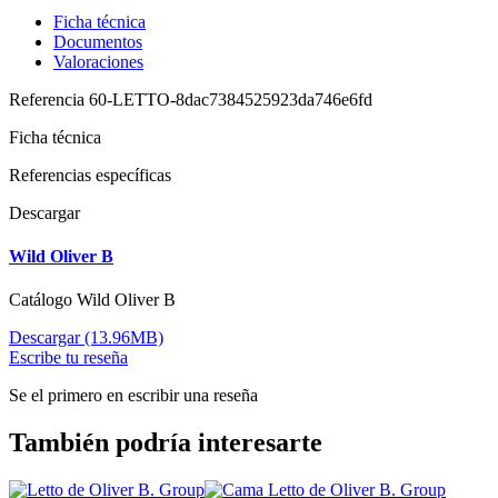
Ficha técnica
Documentos
Valoraciones
Referencia
60-LETTO-8dac7384525923da746e6fd
Ficha técnica
Referencias específicas
Descargar
Wild Oliver B
Catálogo Wild Oliver B
Descargar (13.96MB)
Escribe tu reseña
Se el primero en escribir una reseña
También podría interesarte