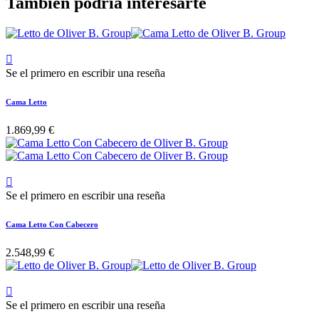
También podría interesarte

Se el primero en escribir una reseña
Cama Letto
1.869,99 €

Se el primero en escribir una reseña
Cama Letto Con Cabecero
2.548,99 €

Se el primero en escribir una reseña