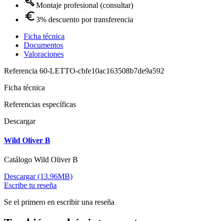
Montaje profesional (consultar)
3% descuento por transferencia
Ficha técnica
Documentos
Valoraciones
Referencia
60-LETTO-cbfe10ac163508b7de9a592
Ficha técnica
Referencias específicas
Descargar
Wild Oliver B
Catálogo Wild Oliver B
Descargar (13.96MB)
Escribe tu reseña
Se el primero en escribir una reseña