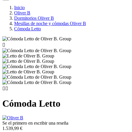
Inicio
Oliver B
Dormitorios Oliver B
Mesillas de noche y cómodas Oliver B
Cómoda Letto



Cómoda Letto
Se el primero en escribir una reseña
1.539,99 €