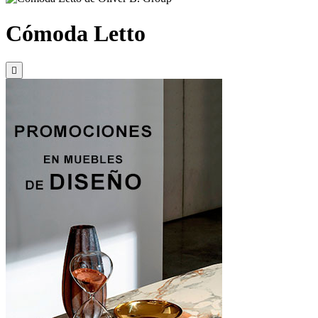
Cómoda Letto
