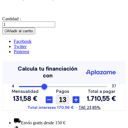
Cantidad :

Añadir al carrito
Facebook
Twitter
Pinterest
Envío gratis desde 150 €