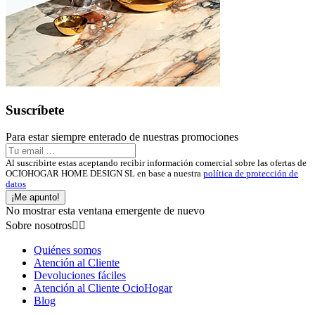
Suscríbete
Para estar siempre enterado de nuestras promociones
Al suscribirte estas aceptando recibir información comercial sobre las ofertas de
OCIOHOGAR HOME DESIGN SL en base a nuestra
política de protección de
datos
¡Me apunto!
No mostrar esta ventana emergente de nuevo
Sobre nosotros


Quiénes somos
Atención al Cliente
Devoluciones fáciles
Atención al Cliente OcioHogar
Blog