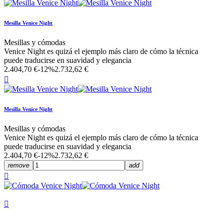
Mesilla Venice Night
Mesillas y cómodas
Venice Night es quizá el ejemplo más claro de cómo la técnica
puede traducirse en suavidad y elegancia
2.404,70 €
-12%
2.732,62 €

Mesilla Venice Night
Mesillas y cómodas
Venice Night es quizá el ejemplo más claro de cómo la técnica
puede traducirse en suavidad y elegancia
2.404,70 €
-12%
2.732,62 €
remove
add

