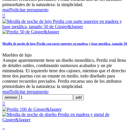
primordiales de la naturaleza: la simplicidad.
mail
Solicitar presupuesto

Mesilla de noche de lujo Perdiz con parte superior en madera y base metálica, tamaño 50
Muebles de lujo
Aunque aparentemente tiene un diseño monolítico, Perdiz está llena
de detalles sutiles, combinando suntuosos acabados y un pie
minimalista. El izquierdo tiene dos cajones, mientras que el derecho
tiene dos puertas con un estante en medio, todo diseñado para
contener recuerdos preciados. Perdiz encarna uno de los atributos
primordiales de la naturaleza: la simplicidad.
mail
Solicitar presupuesto
remove
add
