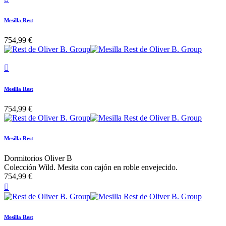
Mesilla Rest
754,99 €

Mesilla Rest
754,99 €
Mesilla Rest
Dormitorios Oliver B
Colección Wild. Mesita con cajón en roble envejecido.
754,99 €

Mesilla Rest