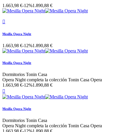
1.663,98 €
-12%
1.890,88 €

Mesilla Opera Night
1.663,98 €
-12%
1.890,88 €
Mesilla Opera Night
Dormitorios Tonin Casa
Opera Night completa la colección Tonin Casa Opera
1.663,98 €
-12%
1.890,88 €

Mesilla Opera Night
Dormitorios Tonin Casa
Opera Night completa la colección Tonin Casa Opera
1.663,98 €
-12%
1.890,88 €