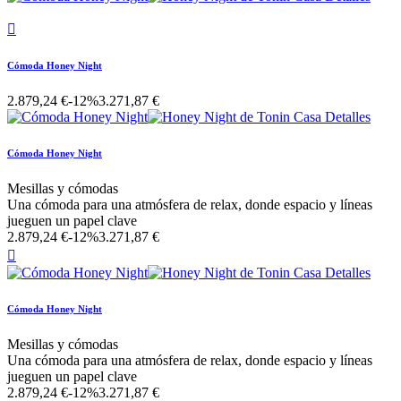

Cómoda Honey Night
2.879,24 €
-12%
3.271,87 €
Cómoda Honey Night
Mesillas y cómodas
Una cómoda para una atmósfera de relax, donde espacio y líneas
jueguen un papel clave
2.879,24 €
-12%
3.271,87 €

Cómoda Honey Night
Mesillas y cómodas
Una cómoda para una atmósfera de relax, donde espacio y líneas
jueguen un papel clave
2.879,24 €
-12%
3.271,87 €