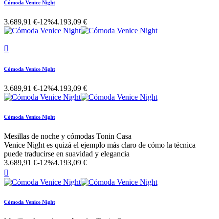
Cómoda Venice Night
3.689,91 €
-12%
4.193,09 €

Cómoda Venice Night
3.689,91 €
-12%
4.193,09 €
Cómoda Venice Night
Mesillas de noche y cómodas Tonin Casa
Venice Night es quizá el ejemplo más claro de cómo la técnica
puede traducirse en suavidad y elegancia
3.689,91 €
-12%
4.193,09 €

Cómoda Venice Night