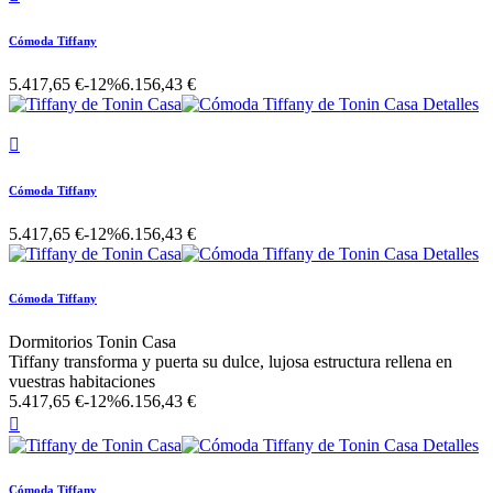
Cómoda Tiffany
5.417,65 €
-12%
6.156,43 €

Cómoda Tiffany
5.417,65 €
-12%
6.156,43 €
Cómoda Tiffany
Dormitorios Tonin Casa
Tiffany transforma y puerta su dulce, lujosa estructura rellena en
vuestras habitaciones
5.417,65 €
-12%
6.156,43 €

Cómoda Tiffany