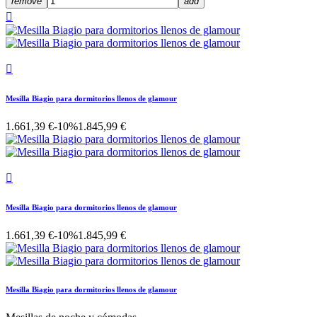
remove
add


Mesilla Biagio para dormitorios llenos de glamour
1.661,39 €
-10%
1.845,99 €

Mesilla Biagio para dormitorios llenos de glamour
1.661,39 €
-10%
1.845,99 €
Mesilla Biagio para dormitorios llenos de glamour