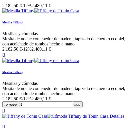
2.182,50 €
-12%
2.480,11 €
Mesilla Tiffany
Mesillas y cómodas
Mesita de noche contenedor de madera, tapizado de cuero o ecopiel,
con acolchado de rombos hecho a mano
2.182,50 €
-12%
2.480,11 €

Mesilla Tiffany
Mesillas y cómodas
Mesita de noche contenedor de madera, tapizado de cuero o ecopiel,
con acolchado de rombos hecho a mano
2.182,50 €
-12%
2.480,11 €
remove
add

