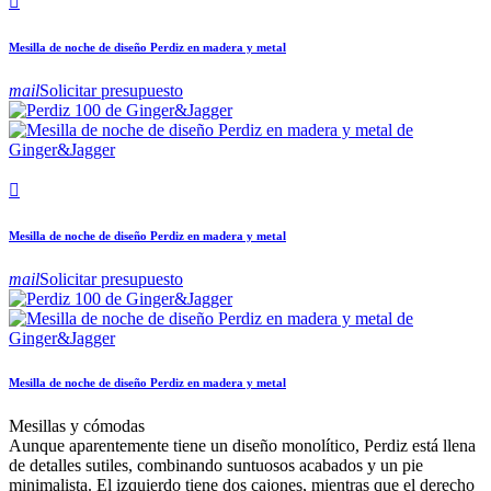

Mesilla de noche de diseño Perdiz en madera y metal
mail
Solicitar presupuesto

Mesilla de noche de diseño Perdiz en madera y metal
mail
Solicitar presupuesto
Mesilla de noche de diseño Perdiz en madera y metal
Mesillas y cómodas
Aunque aparentemente tiene un diseño monolítico, Perdiz está llena
de detalles sutiles, combinando suntuosos acabados y un pie
minimalista. El izquierdo tiene dos cajones, mientras que el derecho