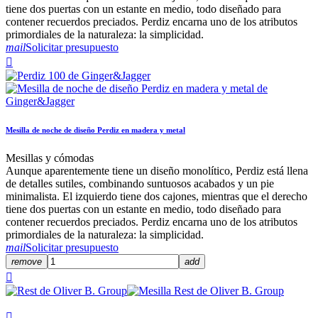
tiene dos puertas con un estante en medio, todo diseñado para
contener recuerdos preciados. Perdiz encarna uno de los atributos
primordiales de la naturaleza: la simplicidad.
mail
Solicitar presupuesto

Mesilla de noche de diseño Perdiz en madera y metal
Mesillas y cómodas
Aunque aparentemente tiene un diseño monolítico, Perdiz está llena
de detalles sutiles, combinando suntuosos acabados y un pie
minimalista. El izquierdo tiene dos cajones, mientras que el derecho
tiene dos puertas con un estante en medio, todo diseñado para
contener recuerdos preciados. Perdiz encarna uno de los atributos
primordiales de la naturaleza: la simplicidad.
mail
Solicitar presupuesto
remove
add

