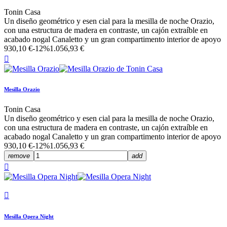
Tonin Casa
Un diseño geométrico y esen cial para la mesilla de noche Orazio,
con una estructura de madera en contraste, un cajón extraíble en
acabado nogal Canaletto y un gran compartimento interior de apoyo
930,10 €
-12%
1.056,93 €

Mesilla Orazio
Tonin Casa
Un diseño geométrico y esen cial para la mesilla de noche Orazio,
con una estructura de madera en contraste, un cajón extraíble en
acabado nogal Canaletto y un gran compartimento interior de apoyo
930,10 €
-12%
1.056,93 €
remove
add


Mesilla Opera Night