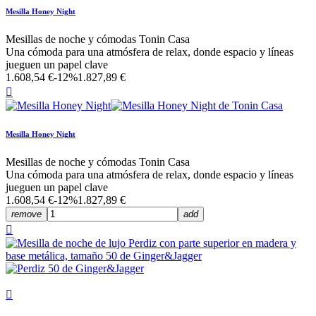
Mesilla Honey Night
Mesillas de noche y cómodas Tonin Casa
Una cómoda para una atmósfera de relax, donde espacio y líneas
jueguen un papel clave
1.608,54 €
-12%
1.827,89 €

Mesilla Honey Night
Mesillas de noche y cómodas Tonin Casa
Una cómoda para una atmósfera de relax, donde espacio y líneas
jueguen un papel clave
1.608,54 €
-12%
1.827,89 €
remove
add

