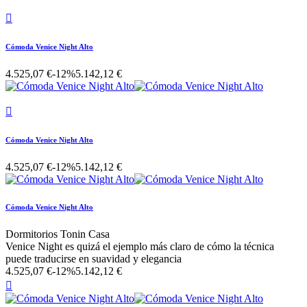

Cómoda Venice Night Alto
4.525,07 €
-12%
5.142,12 €

Cómoda Venice Night Alto
4.525,07 €
-12%
5.142,12 €
Cómoda Venice Night Alto
Dormitorios Tonin Casa
Venice Night es quizá el ejemplo más claro de cómo la técnica
puede traducirse en suavidad y elegancia
4.525,07 €
-12%
5.142,12 €
