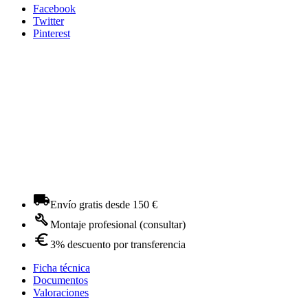
Facebook
Twitter
Pinterest
Envío gratis desde 150 €
Montaje profesional (consultar)
3% descuento por transferencia
Ficha técnica
Documentos
Valoraciones