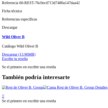
Referencia
60-REST-76c0ecd713d7480a147daa42
Ficha técnica
Referencias específicas
Descargar
Wild Oliver B
Catálogo Wild Oliver B
Descargar (13.96MB)
Escribe tu reseña
Se el primero en escribir una reseña
También podría interesarte

Se el primero en escribir una reseña