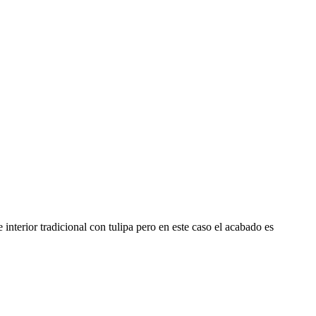
 interior tradicional con tulipa pero en este caso el acabado es