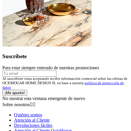
Suscríbete
Para estar siempre enterado de nuestras promociones
Al suscribirte estas aceptando recibir información comercial sobre las ofertas de
OCIOHOGAR HOME DESIGN SL en base a nuestra
política de protección de
datos
¡Me apunto!
No mostrar esta ventana emergente de nuevo
Sobre nosotros


Quiénes somos
Atención al Cliente
Devoluciones fáciles
Atención al Cliente OcioHogar