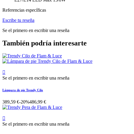
Referencias específicas
Escribe tu reseña
Se el primero en escribir una reseña
También podría interesarte

Se el primero en escribir una reseña
Lámpara de pie Trendy Cilo
389,59 €
-20%
486,99 €

Se el primero en escribir una reseña