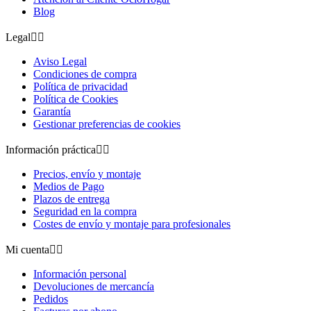
Blog
Legal


Aviso Legal
Condiciones de compra
Política de privacidad
Política de Cookies
Garantía
Gestionar preferencias de cookies
Información práctica


Precios, envío y montaje
Medios de Pago
Plazos de entrega
Seguridad en la compra
Costes de envío y montaje para profesionales
Mi cuenta


Información personal
Devoluciones de mercancía
Pedidos