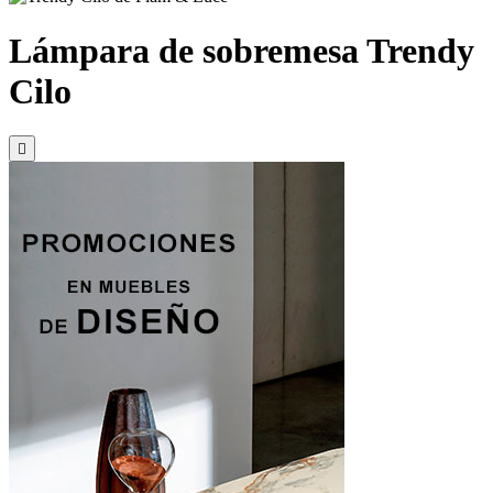
Lámpara de sobremesa Trendy
Cilo
