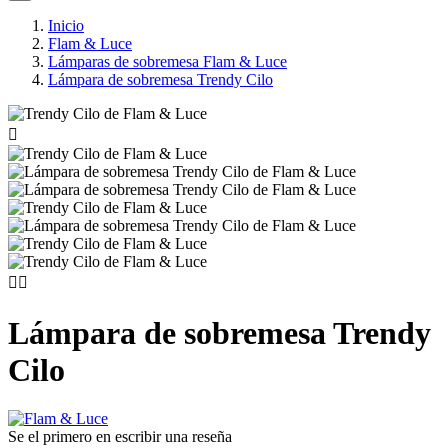
Inicio
Flam & Luce
Lámparas de sobremesa Flam & Luce
Lámpara de sobremesa Trendy Cilo



Lámpara de sobremesa Trendy
Cilo
Se el primero en escribir una reseña