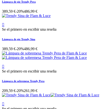
Lámpara de pie Trendy Pera
389,59 €
-20%
486,99 €

Se el primero en escribir una reseña
Lámpara de pie Trendy Sina
389,59 €
-20%
486,99 €

Se el primero en escribir una reseña
Lámpara de sobremesa Trendy Pera
209,59 €
-20%
261,99 €

Se el primero en escribir una reseña