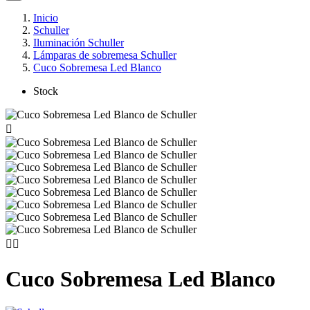
Inicio
Schuller
Iluminación Schuller
Lámparas de sobremesa Schuller
Cuco Sobremesa Led Blanco
Stock



Cuco Sobremesa Led Blanco