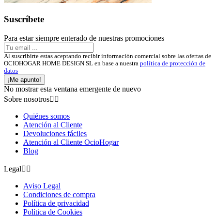
Suscríbete
Para estar siempre enterado de nuestras promociones
Al suscribirte estas aceptando recibir información comercial sobre las ofertas de
OCIOHOGAR HOME DESIGN SL en base a nuestra
política de protección de
datos
¡Me apunto!
No mostrar esta ventana emergente de nuevo
Sobre nosotros


Quiénes somos
Atención al Cliente
Devoluciones fáciles
Atención al Cliente OcioHogar
Blog
Legal


Aviso Legal
Condiciones de compra
Política de privacidad
Política de Cookies