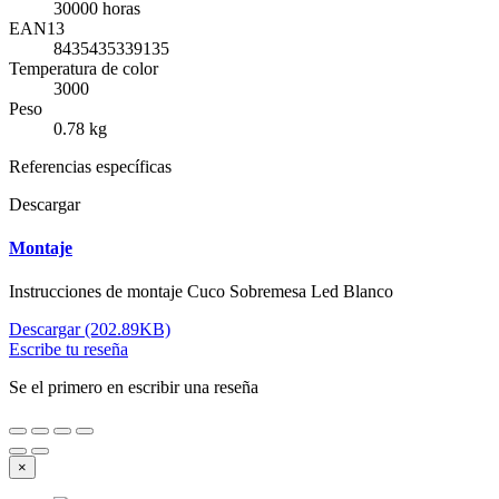
30000 horas
EAN13
8435435339135
Temperatura de color
3000
Peso
0.78 kg
Referencias específicas
Descargar
Montaje
Instrucciones de montaje Cuco Sobremesa Led Blanco
Descargar (202.89KB)
Escribe tu reseña
Se el primero en escribir una reseña
×