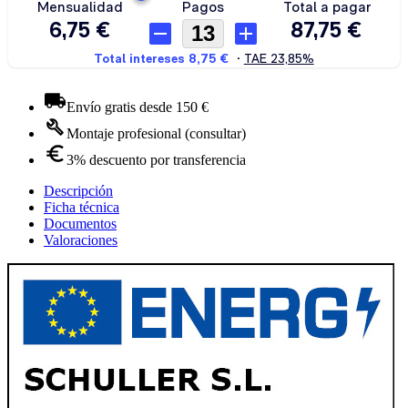
Envío gratis desde 150 €
Montaje profesional (consultar)
3% descuento por transferencia
Descripción
Ficha técnica
Documentos
Valoraciones