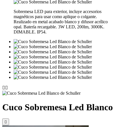
Sobremesa LED para exterior, incluye accesorios
magnéticos para usar como aplique o colgante.
Realizado en metal acabado blanco y difusor acrílico
opal. Batería recargable. 3W LED, 200lm, 3000K.
DIMABLE. IP54.


Cuco Sobremesa Led Blanco
