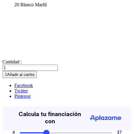
20 Blanco Marfil
Cantidad :

Añadir al carrito
Facebook
Twitter
Pinterest