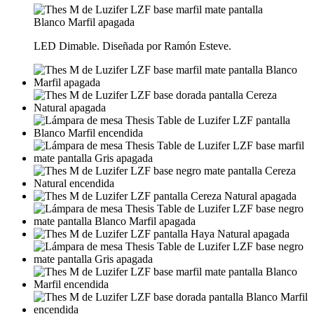
LED Dimable. Diseñada por Ramón Esteve.