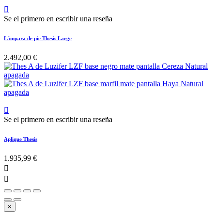

Se el primero en escribir una reseña
Lámpara de pie Thesis Large
2.492,00 €

Se el primero en escribir una reseña
Aplique Thesis
1.935,99 €


×