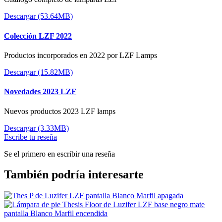
Descargar (53.64MB)
Colección LZF 2022
Productos incorporados en 2022 por LZF Lamps
Descargar (15.82MB)
Novedades 2023 LZF
Nuevos productos 2023 LZF lamps
Descargar (3.33MB)
Escribe tu reseña
Se el primero en escribir una reseña
También podría interesarte