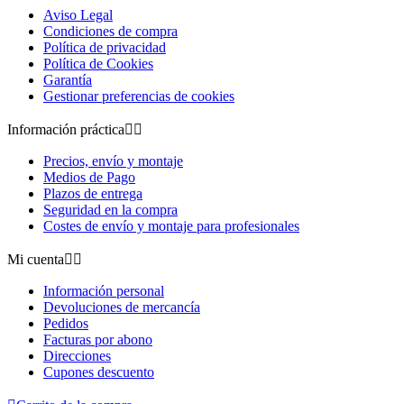
Aviso Legal
Condiciones de compra
Política de privacidad
Política de Cookies
Garantía
Gestionar preferencias de cookies
Información práctica


Precios, envío y montaje
Medios de Pago
Plazos de entrega
Seguridad en la compra
Costes de envío y montaje para profesionales
Mi cuenta


Información personal
Devoluciones de mercancía
Pedidos
Facturas por abono
Direcciones
Cupones descuento