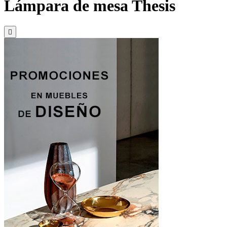
Lámpara de mesa Thesis
