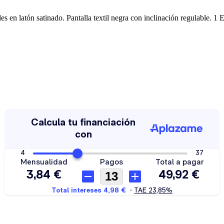
 en latón satinado. Pantalla textil negra con inclinación regulable. 1 