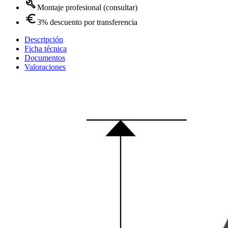
Montaje profesional (consultar)
3% descuento por transferencia
Descripción
Ficha técnica
Documentos
Valoraciones