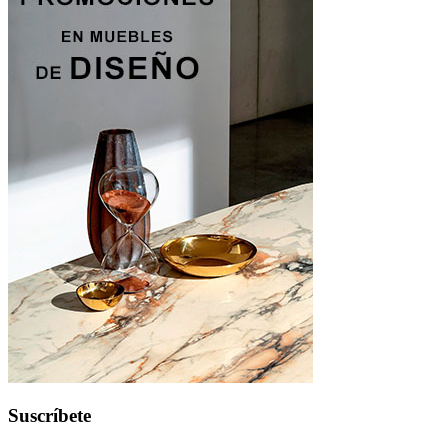
Suscríbete