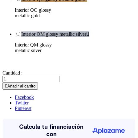
Interior QO glossy
metallic gold
Interior QM glossy metallic silver

Interior QM glossy
metallic silver
Cantidad :

Añadir al carrito
Facebook
Twitter
Pinterest