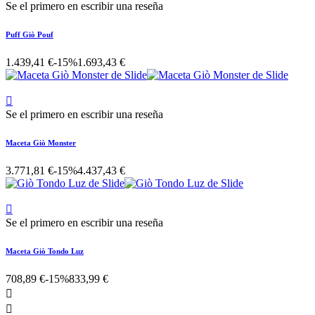
Se el primero en escribir una reseña
Puff Giò Pouf
1.439,41 €
-15%
1.693,43 €

Se el primero en escribir una reseña
Maceta Giò Monster
3.771,81 €
-15%
4.437,43 €

Se el primero en escribir una reseña
Maceta Giò Tondo Luz
708,89 €
-15%
833,99 €

