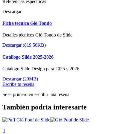
Referencias específicas
Descargar
Ficha técnica Giò Tondo
Detalles técnicos Giò Tondo de Slide
Descargar (819.56KB)
Catálogo Slide 2025-2026
Catálogo Slide Design para 2025 y 2026
Descargar (20MB)
Escribe tu reseña
Se el primero en escribir una reseña
También podría interesarte
