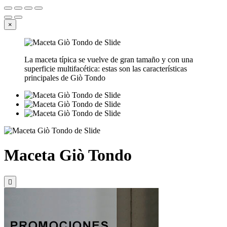
×
La maceta típica se vuelve de gran tamaño y con una
superficie multifacética: estas son las características
principales de Giò Tondo
Maceta Giò Tondo
