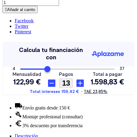

Añadir al carrito
Facebook
Twitter
Pinterest
Envío gratis desde 150 €
Montaje profesional (consultar)
3% descuento por transferencia
Descripción