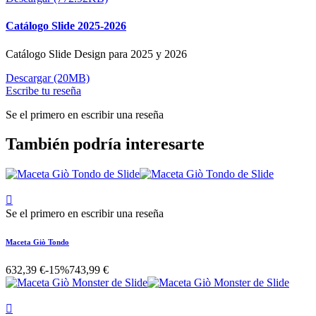
Catálogo Slide 2025-2026
Catálogo Slide Design para 2025 y 2026
Descargar (20MB)
Escribe tu reseña
Se el primero en escribir una reseña
También podría interesarte

Se el primero en escribir una reseña
Maceta Giò Tondo
632,39 €
-15%
743,99 €
