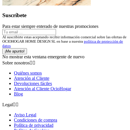
Suscríbete
Para estar siempre enterado de nuestras promociones
Al suscribirte estas aceptando recibir información comercial sobre las ofertas de
OCIOHOGAR HOME DESIGN SL en base a nuestra
política de protección de
datos
¡Me apunto!
No mostrar esta ventana emergente de nuevo
Sobre nosotros


Quiénes somos
Atención al Cliente
Devoluciones fáciles
Atención al Cliente OcioHogar
Blog
Legal


Aviso Legal
Condiciones de compra
Política de privacidad