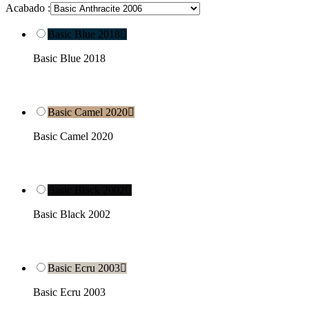
Acabado :
Basic Blue 2018

Basic Blue 2018
Basic Camel 2020

Basic Camel 2020
Basic Black 2002

Basic Black 2002
Basic Ecru 2003

Basic Ecru 2003