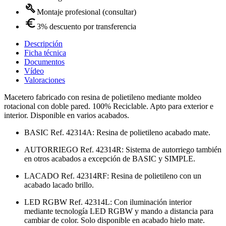
Montaje profesional (consultar)
3% descuento por transferencia
Descripción
Ficha técnica
Documentos
Vídeo
Valoraciones
Macetero fabricado con resina de polietileno mediante moldeo
rotacional con doble pared. 100% Reciclable. Apto para exterior e
interior. Disponible en varios acabados.
BASIC Ref. 42314A: Resina de polietileno acabado mate.
AUTORRIEGO Ref. 42314R: Sistema de autorriego también
en otros acabados a excepción de BASIC y SIMPLE.
LACADO Ref. 42314RF: Resina de polietileno con un
acabado lacado brillo.
LED RGBW Ref. 42314L: Con iluminación interior
mediante tecnología LED RGBW y mando a distancia para
cambiar de color. Solo disponible en acabado hielo mate.