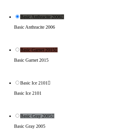
Basic Anthracite 2006

Basic Anthracite 2006
Basic Garnet 2015

Basic Garnet 2015
Basic Ice 2101

Basic Ice 2101
Basic Gray 2005

Basic Gray 2005