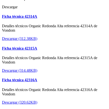
Descargar
Ficha técnica 42314A
Detalles técnicos Organic Redonda Alta referencia 42314A de
Vondom
Descargar (312.38KB)
Ficha técnica 42315A
Detalles técnicos Organic Redonda Alta referencia 42315A de
Vondom
Descargar (314.48KB)
Ficha técnica 42316A
Detalles técnicos Organic Redonda Alta referencia 42316A de
Vondom
Descargar (320.62KB)