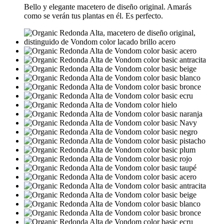
Bello y elegante macetero de diseño original. Amarás
como se verán tus plantas en él. Es perfecto.