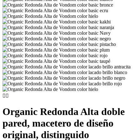


Organic Redonda Alta doble
pared, macetero de diseño
original, distinguido