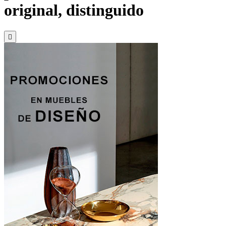
original, distinguido
