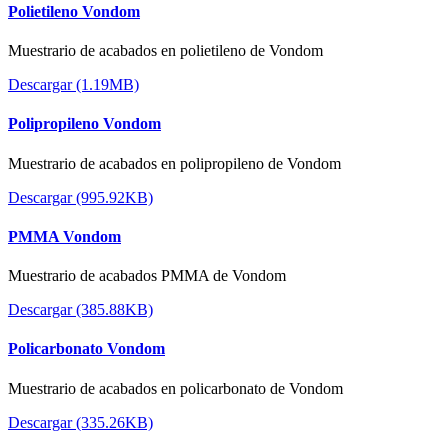
Polietileno Vondom
Muestrario de acabados en polietileno de Vondom
Descargar (1.19MB)
Polipropileno Vondom
Muestrario de acabados en polipropileno de Vondom
Descargar (995.92KB)
PMMA Vondom
Muestrario de acabados PMMA de Vondom
Descargar (385.88KB)
Policarbonato Vondom
Muestrario de acabados en policarbonato de Vondom
Descargar (335.26KB)