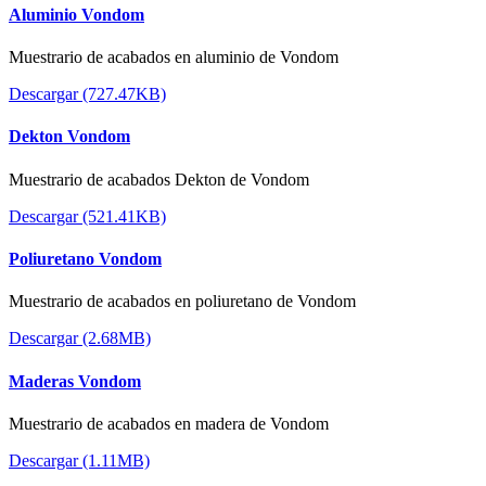
Aluminio Vondom
Muestrario de acabados en aluminio de Vondom
Descargar (727.47KB)
Dekton Vondom
Muestrario de acabados Dekton de Vondom
Descargar (521.41KB)
Poliuretano Vondom
Muestrario de acabados en poliuretano de Vondom
Descargar (2.68MB)
Maderas Vondom
Muestrario de acabados en madera de Vondom
Descargar (1.11MB)