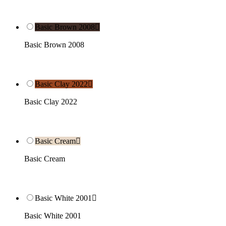
Basic Brown 2008

Basic Brown 2008
Basic Clay 2022

Basic Clay 2022
Basic Cream

Basic Cream
Basic White 2001

Basic White 2001