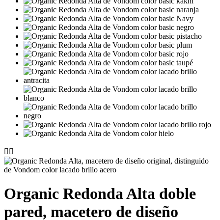


Organic Redonda Alta doble
pared, macetero de diseño