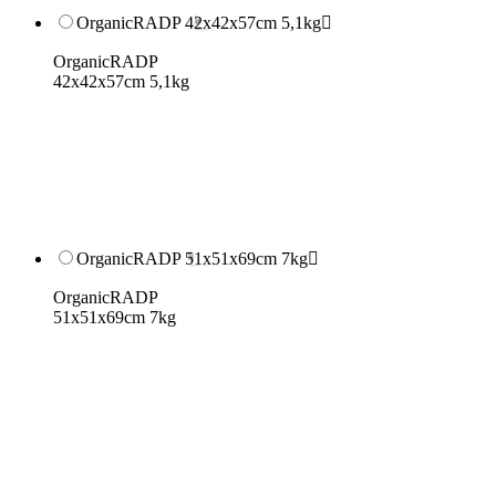
OrganicRADP 42x42x57cm 5,1kg

OrganicRADP
42x42x57cm 5,1kg
OrganicRADP 51x51x69cm 7kg

OrganicRADP
51x51x69cm 7kg