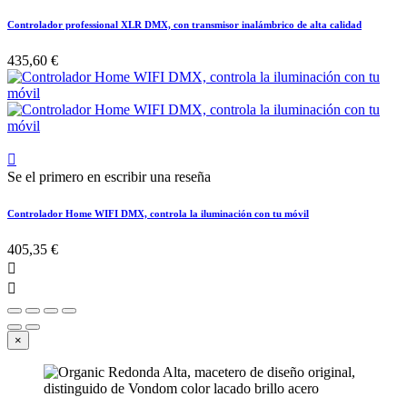
Controlador professional XLR DMX, con transmisor inalámbrico de alta calidad
435,60 €

Se el primero en escribir una reseña
Controlador Home WIFI DMX, controla la iluminación con tu móvil
405,35 €


×