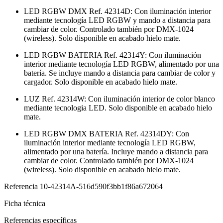
LED RGBW DMX Ref. 42314D: Con iluminación interior
mediante tecnología LED RGBW y mando a distancia para
cambiar de color. Controlado también por DMX-1024
(wireless). Solo disponible en acabado hielo mate.
LED RGBW BATERIA Ref. 42314Y: Con iluminación
interior mediante tecnología LED RGBW, alimentado por una
batería. Se incluye mando a distancia para cambiar de color y
cargador. Solo disponible en acabado hielo mate.
LUZ Ref. 42314W: Con iluminación interior de color blanco
mediante tecnologia LED. Solo disponible en acabado hielo
mate.
LED RGBW DMX BATERIA Ref. 42314DY: Con
iluminación interior mediante tecnología LED RGBW,
alimentado por una batería. Incluye mando a distancia para
cambiar de color. Controlado también por DMX-1024
(wireless). Solo disponible en acabado hielo mate.
Referencia
10-42314A-516d590f3bb1f86a672064
Ficha técnica
Referencias específicas