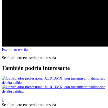
Escribe tu reseña
Se el primero en escribir una reseña
También podría interesarte

Se el primero en escribir una reseña