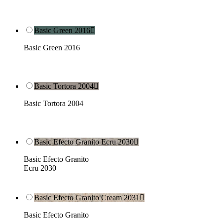
Basic Green 2016

Basic Green 2016
Basic Tortora 2004

Basic Tortora 2004
Basic Efecto Granito Ecru 2030

Basic Efecto Granito
Ecru 2030
Basic Efecto Granito Cream 2031

Basic Efecto Granito