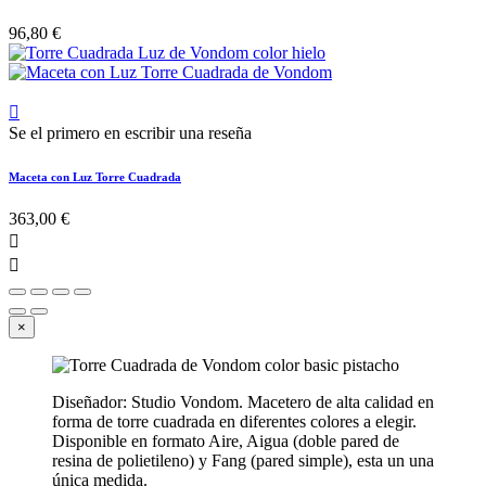
96,80 €

Se el primero en escribir una reseña
Maceta con Luz Torre Cuadrada
363,00 €


×
Diseñador: Studio Vondom. Macetero de alta calidad en
forma de torre cuadrada en diferentes colores a elegir.
Disponible en formato Aire, Aigua (doble pared de
resina de polietileno) y Fang (pared simple), esta un una
única medida.