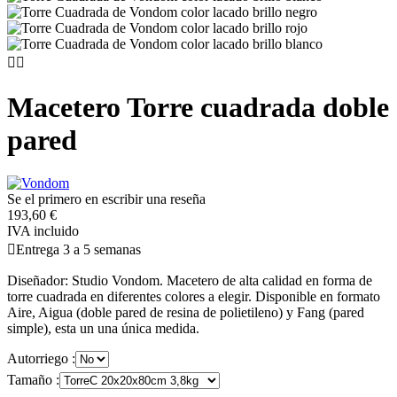


Macetero Torre cuadrada doble
pared
Se el primero en escribir una reseña
193,60 €
IVA incluido

Entrega 3 a 5 semanas
Diseñador: Studio Vondom. Macetero de alta calidad en forma de
torre cuadrada en diferentes colores a elegir. Disponible en formato
Aire, Aigua (doble pared de resina de polietileno) y Fang (pared
simple), esta un una única medida.
Autorriego :
Tamaño :