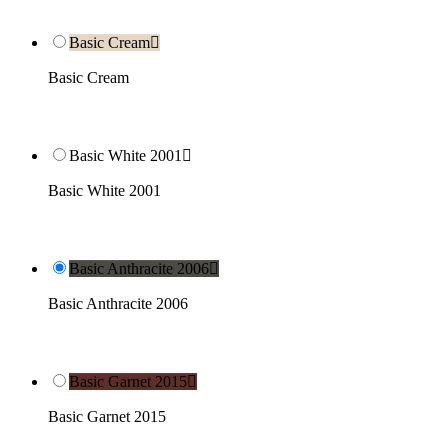
Basic Cream

Basic Cream
Basic White 2001

Basic White 2001
Basic Anthracite 2006

Basic Anthracite 2006
Basic Garnet 2015

Basic Garnet 2015