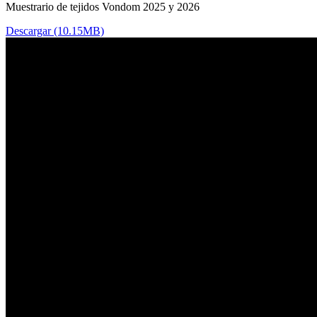
Muestrario de tejidos Vondom 2025 y 2026
Descargar (10.15MB)