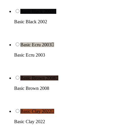
Basic Black 2002

Basic Black 2002
Basic Ecru 2003

Basic Ecru 2003
Basic Brown 2008

Basic Brown 2008
Basic Clay 2022

Basic Clay 2022