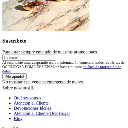
Suscríbete
Para estar siempre enterado de nuestras promociones
Al suscribirte estas aceptando recibir información comercial sobre las ofertas de
OCIOHOGAR HOME DESIGN SL en base a nuestra
política de protección de
datos
¡Me apunto!
No mostrar esta ventana emergente de nuevo
Sobre nosotros


Quiénes somos
Atención al Cliente
Devoluciones fáciles
Atención al Cliente OcioHogar
Blog