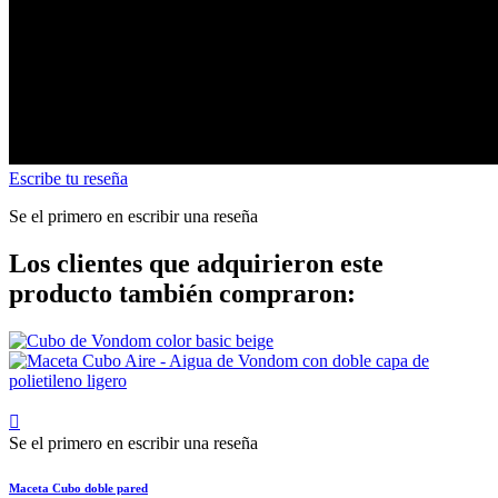
Escribe tu reseña
Se el primero en escribir una reseña
Los clientes que adquirieron este
producto también compraron:

Se el primero en escribir una reseña
Maceta Cubo doble pared