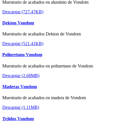
Muestrario de acabados en aluminio de Vondom
Descargar (727.47KB)
Dekton Vondom
Muestrario de acabados Dekton de Vondom
Descargar (521.41KB)
Poliuretano Vondom
Muestrario de acabados en poliuretano de Vondom
Descargar (2.68MB)
Maderas Vondom
Muestrario de acabados en madera de Vondom
Descargar (1.11MB)
Tejidos Vondom