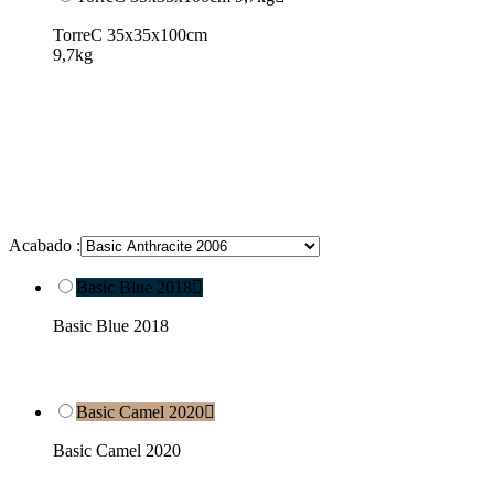
TorreC 35x35x100cm
9,7kg
Acabado :
Basic Blue 2018

Basic Blue 2018
Basic Camel 2020

Basic Camel 2020