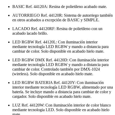
BASIC Ref. 44120A: Resina de polietileno acabado mate.
AUTORRIEGO Ref. 44120R: Sistema de autorriego también
en otros acabados a excepción de BASIC y SIMPLE.
LACADO Ref. 44120RF: Resina de polietileno con un
acabado lacado brillo.
LED RGBW Ref. 44120L: Con iluminación interior
mediante tecnología LED RGBW y mando a distancia para
cambiar de color. Solo disponible en acabado hielo mate.
LED RGBW DMX Ref. 44120D: Con iluminación interior
mediante tecnología LED RGBW y mando a distancia para
cambiar de color. Controlado también por DMX-1024
(wireless). Solo disponible en acabado hielo mate.
LED RGBW BATERIA Ref. 44120Y: Con iluminación
interior mediante tecnología LED RGBW, alimentado por una
batería. Se incluye mando a distancia para cambiar de color y
cargador. Solo disponible en acabado hielo mate.
LUZ Ref. 44120W: Con iluminación interior de color blanco
mediante tecnologia LED. Solo disponible en acabado hielo
mate.