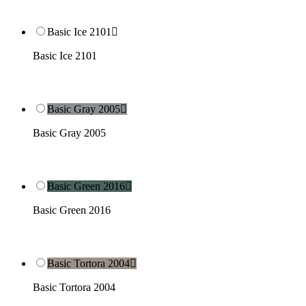
Basic Ice 2101

Basic Ice 2101
Basic Gray 2005

Basic Gray 2005
Basic Green 2016

Basic Green 2016
Basic Tortora 2004

Basic Tortora 2004