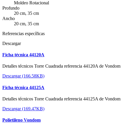
Moldeo Rotacional
Profundo
20 cm, 35 cm
Ancho
20 cm, 35 cm
Referencias específicas
Descargar
Ficha técnica 44120A
Detalles técnicos Torre Cuadrada referencia 44120A de Vondom
Descargar (166.58KB)
Ficha técnica 44125A
Detalles técnicos Torre Cuadrada referencia 44125A de Vondom
Descargar (169.47KB)
Polietileno Vondom