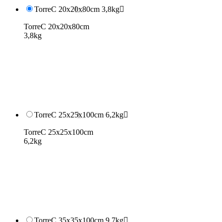
TorreC 20x20x80cm 3,8kg

TorreC 20x20x80cm
3,8kg
TorreC 25x25x100cm 6,2kg

TorreC 25x25x100cm
6,2kg
TorreC 35x35x100cm 9,7kg
