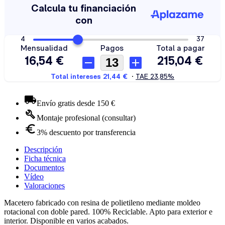
Envío gratis desde 150 €
Montaje profesional (consultar)
3% descuento por transferencia
Descripción
Ficha técnica
Documentos
Vídeo
Valoraciones
Macetero fabricado con resina de polietileno mediante moldeo
rotacional con doble pared. 100% Reciclable. Apto para exterior e
interior. Disponible en varios acabados.