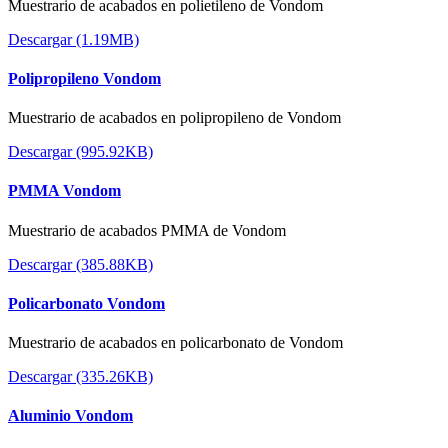
Muestrario de acabados en polietileno de Vondom
Descargar (1.19MB)
Polipropileno Vondom
Muestrario de acabados en polipropileno de Vondom
Descargar (995.92KB)
PMMA Vondom
Muestrario de acabados PMMA de Vondom
Descargar (385.88KB)
Policarbonato Vondom
Muestrario de acabados en policarbonato de Vondom
Descargar (335.26KB)
Aluminio Vondom