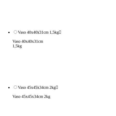
Vaso 40x40x31cm 1,5kg

Vaso 40x40x31cm
1,5kg
Vaso 45x45x34cm 2kg

Vaso 45x45x34cm 2kg