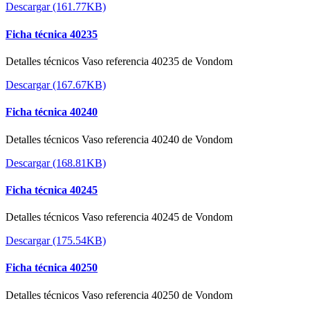
Descargar (161.77KB)
Ficha técnica 40235
Detalles técnicos Vaso referencia 40235 de Vondom
Descargar (167.67KB)
Ficha técnica 40240
Detalles técnicos Vaso referencia 40240 de Vondom
Descargar (168.81KB)
Ficha técnica 40245
Detalles técnicos Vaso referencia 40245 de Vondom
Descargar (175.54KB)
Ficha técnica 40250
Detalles técnicos Vaso referencia 40250 de Vondom