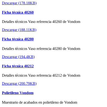
Descargar (178.18KB)
Ficha técnica 40260
Detalles técnicos Vaso referencia 40260 de Vondom
Descargar (188.11KB)
Ficha técnica 40280
Detalles técnicos Vaso referencia 40280 de Vondom
Descargar (194.4KB)
Ficha técnica 40212
Detalles técnicos Vaso referencia 40212 de Vondom
Descargar (200.79KB)
Polietileno Vondom
Muestrario de acabados en polietileno de Vondom