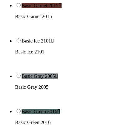
Basic Garnet 2015

Basic Garnet 2015
Basic Ice 2101

Basic Ice 2101
Basic Gray 2005

Basic Gray 2005
Basic Green 2016

Basic Green 2016