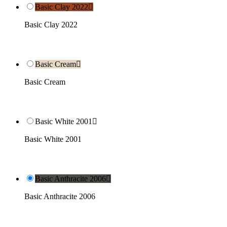
Basic Clay 2022

Basic Clay 2022
Basic Cream

Basic Cream
Basic White 2001

Basic White 2001
Basic Anthracite 2006

Basic Anthracite 2006