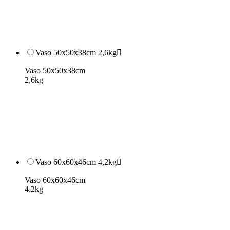
Vaso 50x50x38cm 2,6kg

Vaso 50x50x38cm
2,6kg
Vaso 60x60x46cm 4,2kg

Vaso 60x60x46cm
4,2kg