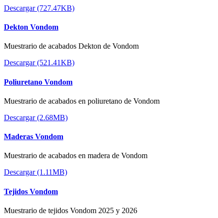
Descargar (727.47KB)
Dekton Vondom
Muestrario de acabados Dekton de Vondom
Descargar (521.41KB)
Poliuretano Vondom
Muestrario de acabados en poliuretano de Vondom
Descargar (2.68MB)
Maderas Vondom
Muestrario de acabados en madera de Vondom
Descargar (1.11MB)
Tejidos Vondom
Muestrario de tejidos Vondom 2025 y 2026