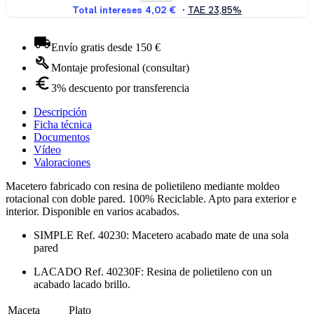
Envío gratis desde 150 €
Montaje profesional (consultar)
3% descuento por transferencia
Descripción
Ficha técnica
Documentos
Vídeo
Valoraciones
Macetero fabricado con resina de polietileno mediante moldeo
rotacional con doble pared. 100% Reciclable. Apto para exterior e
interior. Disponible en varios acabados.
SIMPLE Ref. 40230: Macetero acabado mate de una sola
pared
LACADO Ref. 40230F: Resina de polietileno con un
acabado lacado brillo.
Maceta
Plato