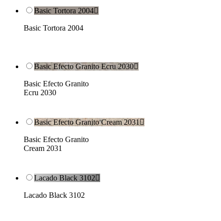
Basic Tortora 2004

Basic Tortora 2004
Basic Efecto Granito Ecru 2030

Basic Efecto Granito
Ecru 2030
Basic Efecto Granito Cream 2031

Basic Efecto Granito
Cream 2031
Lacado Black 3102

Lacado Black 3102