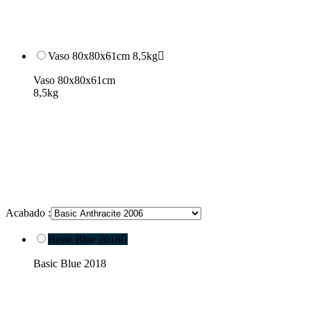
Vaso 80x80x61cm 8,5kg

Vaso 80x80x61cm
8,5kg
Acabado :
Basic Blue 2018

Basic Blue 2018