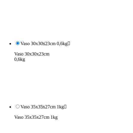
Vaso 30x30x23cm 0,6kg

Vaso 30x30x23cm
0,6kg
Vaso 35x35x27cm 1kg

Vaso 35x35x27cm 1kg