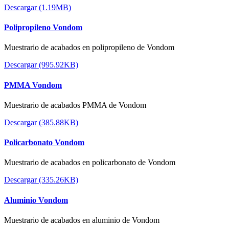
Descargar (1.19MB)
Polipropileno Vondom
Muestrario de acabados en polipropileno de Vondom
Descargar (995.92KB)
PMMA Vondom
Muestrario de acabados PMMA de Vondom
Descargar (385.88KB)
Policarbonato Vondom
Muestrario de acabados en policarbonato de Vondom
Descargar (335.26KB)
Aluminio Vondom
Muestrario de acabados en aluminio de Vondom