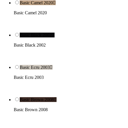
Basic Camel 2020

Basic Camel 2020
Basic Black 2002

Basic Black 2002
Basic Ecru 2003

Basic Ecru 2003
Basic Brown 2008

Basic Brown 2008