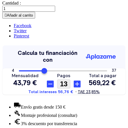
Cantidad :

Añadir al carrito
Facebook
Twitter
Pinterest
Envío gratis desde 150 €
Montaje profesional (consultar)
3% descuento por transferencia