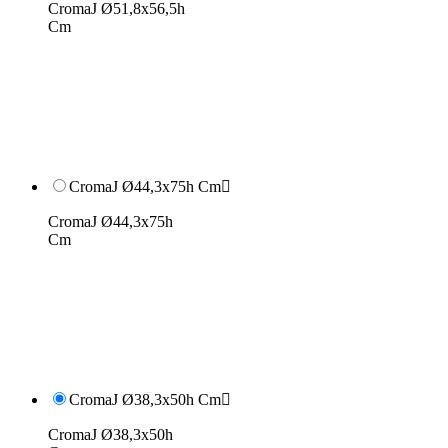
CromaJ Ø51,8x56,5h
Cm
CromaJ Ø44,3x75h Cm

CromaJ Ø44,3x75h
Cm
CromaJ Ø38,3x50h Cm

CromaJ Ø38,3x50h