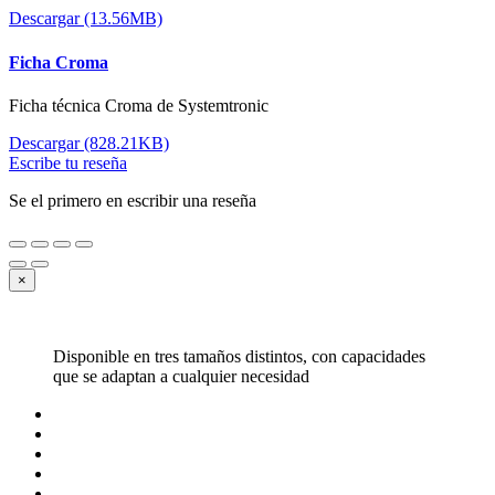
Descargar (13.56MB)
Ficha Croma
Ficha técnica Croma de Systemtronic
Descargar (828.21KB)
Escribe tu reseña
Se el primero en escribir una reseña
×
Disponible en tres tamaños distintos, con capacidades
que se adaptan a cualquier necesidad