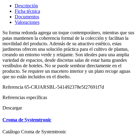
Descripción
Ficha técnica
Documentos
Valoraciones
Su forma redonda agrega un toque contemporáneo, mientras que sus
patas mantienen la coherencia formal de la colección y facilitan la
movilidad del producto. Además de su atractivo estético, estas
jardineras ofrecen una solución práctica para el cultivo de plantas,
creando un entorno verde y relajante. Son ideales para una amplia
variedad de espacios, desde discretas salas de estar hasta grandes
vestíbulos de hoteles. No se puede sembrar directamente en el
producto. Se requiere un macetero interior y un plato recoge aguas
que no están incluidos en el diseño.
Referencia
65-CRJARSBL-541492378e5f27691f7d
Referencias específicas
Descargar
Croma de Systemtronic
Catálogo Croma de Systemtronic