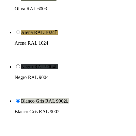
Oliva RAL 6003
Arena RAL 1024

Arena RAL 1024
Negro RAL 9004

Negro RAL 9004
Blanco Gris RAL 9002

Blanco Gris RAL 9002