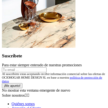
Suscríbete
Para estar siempre enterado de nuestras promociones
Al suscribirte estas aceptando recibir información comercial sobre las ofertas de
OCIOHOGAR HOME DESIGN SL en base a nuestra
política de protección de
datos
¡Me apunto!
No mostrar esta ventana emergente de nuevo
Sobre nosotros


Quiénes somos