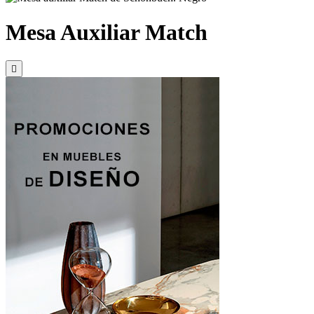
Mesa Auxiliar Match
