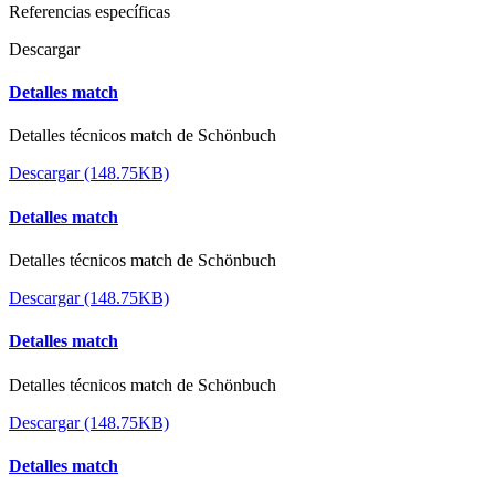
Referencias específicas
Descargar
Detalles match
Detalles técnicos match de Schönbuch
Descargar (148.75KB)
Detalles match
Detalles técnicos match de Schönbuch
Descargar (148.75KB)
Detalles match
Detalles técnicos match de Schönbuch
Descargar (148.75KB)
Detalles match