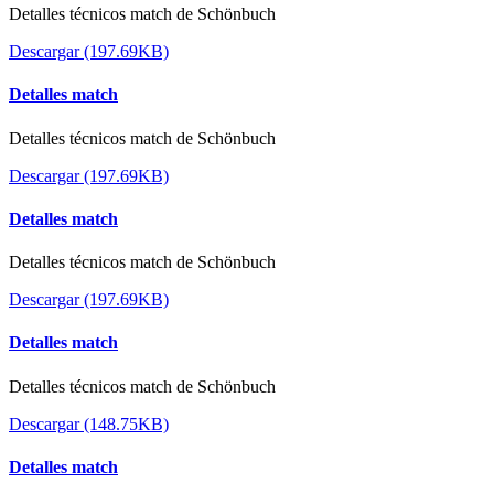
Detalles técnicos match de Schönbuch
Descargar (197.69KB)
Detalles match
Detalles técnicos match de Schönbuch
Descargar (197.69KB)
Detalles match
Detalles técnicos match de Schönbuch
Descargar (197.69KB)
Detalles match
Detalles técnicos match de Schönbuch
Descargar (148.75KB)
Detalles match