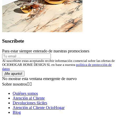
Suscríbete
Para estar siempre enterado de nuestras promociones
Al suscribirte estas aceptando recibir información comercial sobre las ofertas de
OCIOHOGAR HOME DESIGN SL en base a nuestra
política de protección de
datos
¡Me apunto!
No mostrar esta ventana emergente de nuevo
Sobre nosotros


Quiénes somos
Atención al Cliente
Devoluciones fáciles
Atención al Cliente OcioHogar
Blog