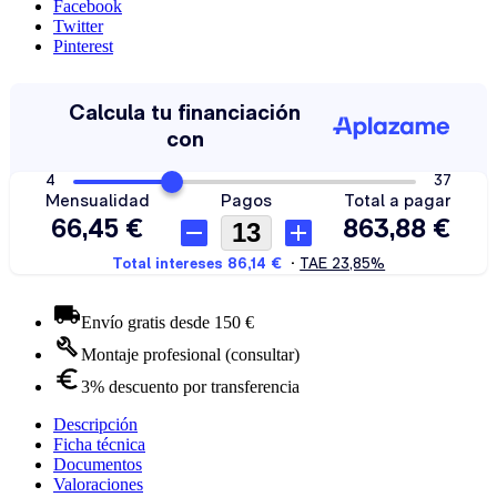
Facebook
Twitter
Pinterest
Envío gratis desde 150 €
Montaje profesional (consultar)
3% descuento por transferencia
Descripción
Ficha técnica
Documentos
Valoraciones