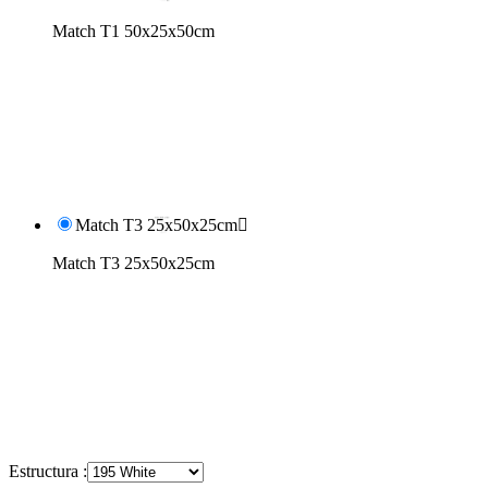
Match T1 50x25x50cm
Match T3 25x50x25cm

Match T3 25x50x25cm
Estructura :