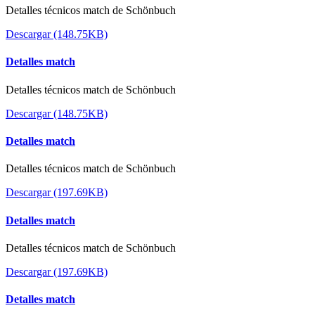
Detalles técnicos match de Schönbuch
Descargar (148.75KB)
Detalles match
Detalles técnicos match de Schönbuch
Descargar (148.75KB)
Detalles match
Detalles técnicos match de Schönbuch
Descargar (197.69KB)
Detalles match
Detalles técnicos match de Schönbuch
Descargar (197.69KB)
Detalles match