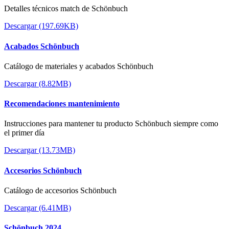
Detalles técnicos match de Schönbuch
Descargar (197.69KB)
Acabados Schönbuch
Catálogo de materiales y acabados Schönbuch
Descargar (8.82MB)
Recomendaciones mantenimiento
Instrucciones para mantener tu producto Schönbuch siempre como
el primer día
Descargar (13.73MB)
Accesorios Schönbuch
Catálogo de accesorios Schönbuch
Descargar (6.41MB)
Schönbuch 2024