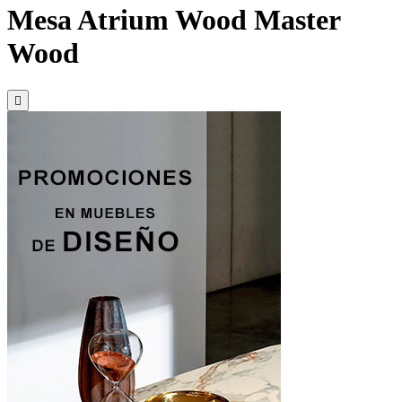
Mesa Atrium Wood Master
Wood
