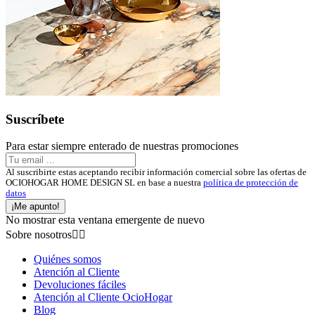
Suscríbete
Para estar siempre enterado de nuestras promociones
Al suscribirte estas aceptando recibir información comercial sobre las ofertas de
OCIOHOGAR HOME DESIGN SL en base a nuestra
política de protección de
datos
¡Me apunto!
No mostrar esta ventana emergente de nuevo
Sobre nosotros


Quiénes somos
Atención al Cliente
Devoluciones fáciles
Atención al Cliente OcioHogar
Blog