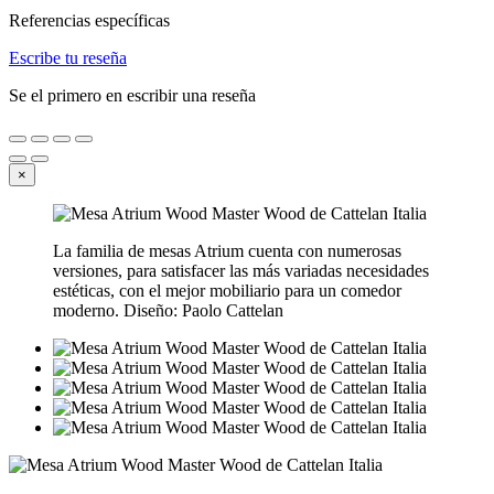
Referencias específicas
Escribe tu reseña
Se el primero en escribir una reseña
×
La familia de mesas Atrium cuenta con numerosas
versiones, para satisfacer las más variadas necesidades
estéticas, con el mejor mobiliario para un comedor
moderno. Diseño: Paolo Cattelan