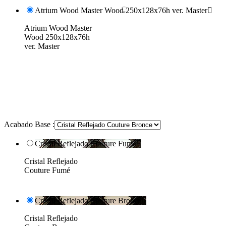
Atrium Wood Master Wood 250x128x76h ver. Master

Atrium Wood Master
Wood 250x128x76h
ver. Master
Acabado Base :
Cristal Reflejado Couture Fumé

Cristal Reflejado
Couture Fumé
Cristal Reflejado Couture Bronce

Cristal Reflejado