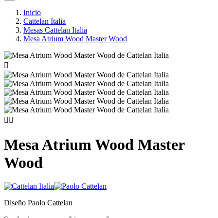
Inicio
Cattelan Italia
Mesas Cattelan Italia
Mesa Atrium Wood Master Wood



Mesa Atrium Wood Master
Wood
Diseño Paolo Cattelan