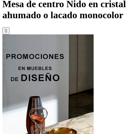
Mesa de centro Nido en cristal
ahumado o lacado monocolor
