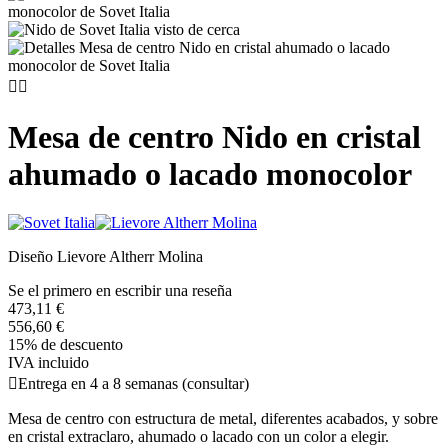


Mesa de centro Nido en cristal
ahumado o lacado monocolor
Diseño Lievore Altherr Molina
Se el primero en escribir una reseña
473,11 €
556,60 €
15% de descuento
IVA incluido

Entrega en 4 a 8 semanas (consultar)
Mesa de centro con estructura de metal, diferentes acabados, y sobre
en cristal extraclaro, ahumado o lacado con un color a elegir.