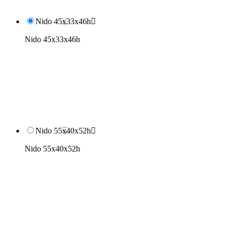
Nido 45x33x46h

Nido 45x33x46h
Nido 55x40x52h

Nido 55x40x52h