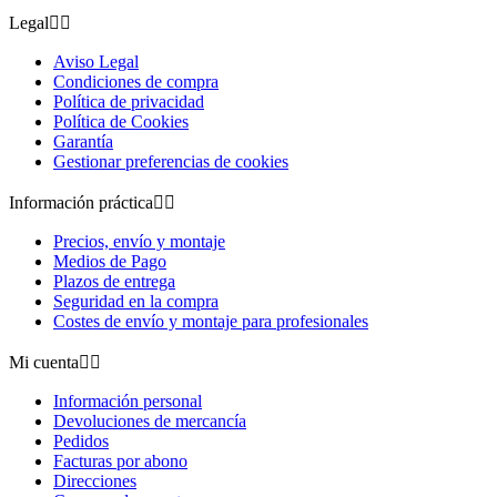
Legal


Aviso Legal
Condiciones de compra
Política de privacidad
Política de Cookies
Garantía
Gestionar preferencias de cookies
Información práctica


Precios, envío y montaje
Medios de Pago
Plazos de entrega
Seguridad en la compra
Costes de envío y montaje para profesionales
Mi cuenta


Información personal
Devoluciones de mercancía
Pedidos
Facturas por abono
Direcciones