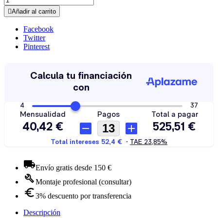

Añadir al carrito
Facebook
Twitter
Pinterest
Envío gratis desde 150 €
Montaje profesional (consultar)
3% descuento por transferencia
Descripción