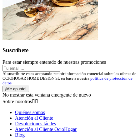
Suscríbete
Para estar siempre enterado de nuestras promociones
Al suscribirte estas aceptando recibir información comercial sobre las ofertas de
OCIOHOGAR HOME DESIGN SL en base a nuestra
política de protección de
datos
¡Me apunto!
No mostrar esta ventana emergente de nuevo
Sobre nosotros


Quiénes somos
Atención al Cliente
Devoluciones fáciles
Atención al Cliente OcioHogar
Blog