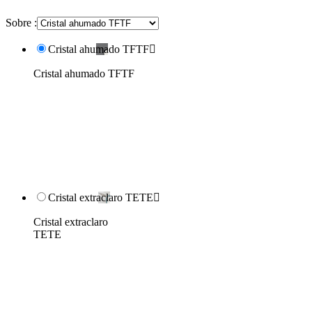
Sobre :
Cristal ahumado TFTF

Cristal ahumado TFTF
Cristal extraclaro TETE

Cristal extraclaro
TETE