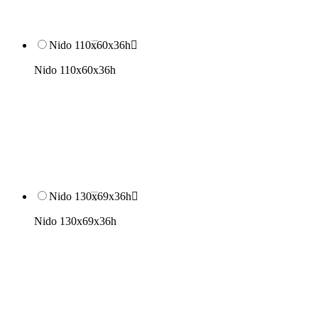
Nido 110x60x36h

Nido 110x60x36h
Nido 130x69x36h

Nido 130x69x36h