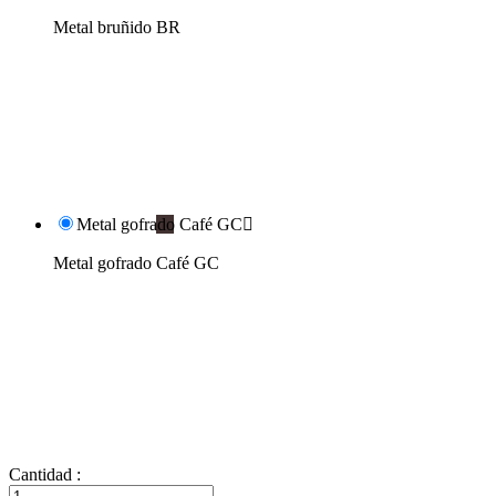
Metal bruñido BR
Metal gofrado Café GC

Metal gofrado Café GC
Cantidad :