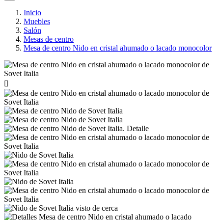
Inicio
Muebles
Salón
Mesas de centro
Mesa de centro Nido en cristal ahumado o lacado monocolor
