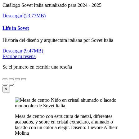
Catálogo Sovet Italia actualizado para 2024 - 2025
Descargar (23.77MB)
Life in Sovet
Historia del diseño y arquitectura italiana por Sovet Italia
Descargar (9.47MB)
Escribe tu reseña
Se el primero en escribir una reseña
×
Mesa de centro con estructura de metal, diferentes
acabados, y sobre en cristal extraclaro, ahumado o
lacado con un color a elegir. Diseño: Lievore Altherr
Molina