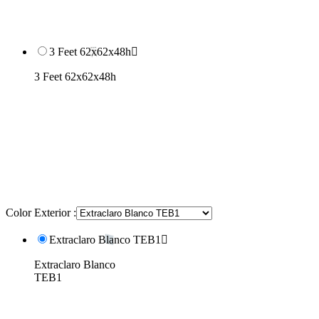
3 Feet 62x62x48h

3 Feet 62x62x48h
Color Exterior :
Extraclaro Blanco TEB1

Extraclaro Blanco
TEB1