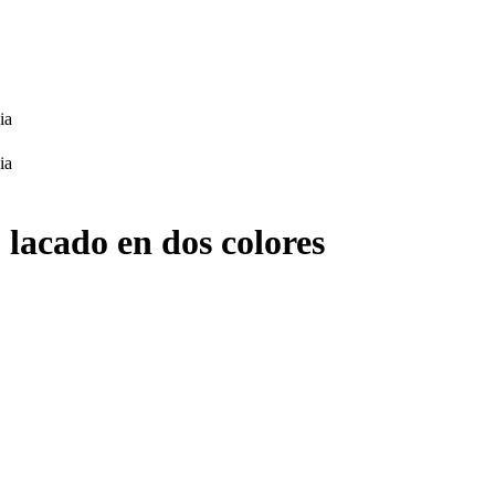
o lacado en dos colores