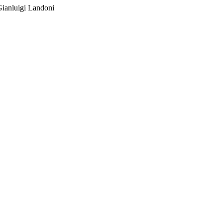
Gianluigi Landoni