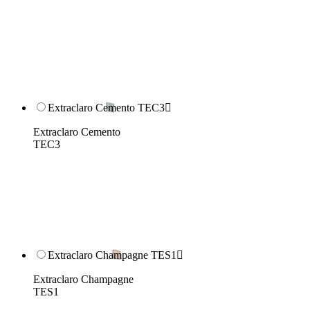
Extraclaro Cemento TEC3

Extraclaro Cemento
TEC3
Extraclaro Champagne TES1

Extraclaro Champagne
TES1