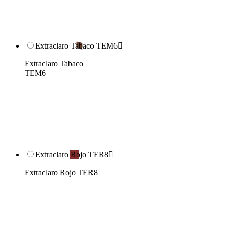
Extraclaro Tabaco TEM6

Extraclaro Tabaco
TEM6
Extraclaro Rojo TER8

Extraclaro Rojo TER8