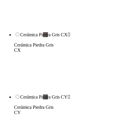
Cerámica Piedra Gris CX

Cerámica Piedra Gris
CX
Cerámica Piedra Gris CY

Cerámica Piedra Gris
CY