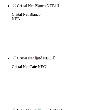
Cristal Net Blanco NEB1

Cristal Net Blanco
NEB1
Cristal Net Café NEC1

Cristal Net Café NEC1