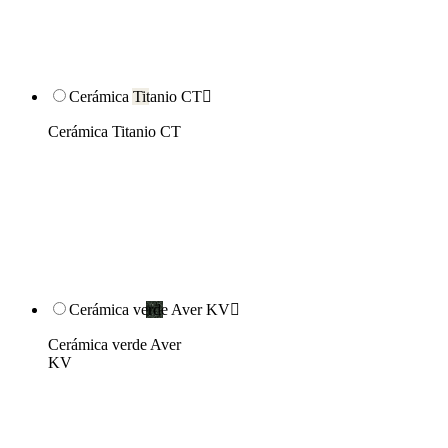
Cerámica Titanio CT

Cerámica Titanio CT
Cerámica verde Aver KV

Cerámica verde Aver
KV