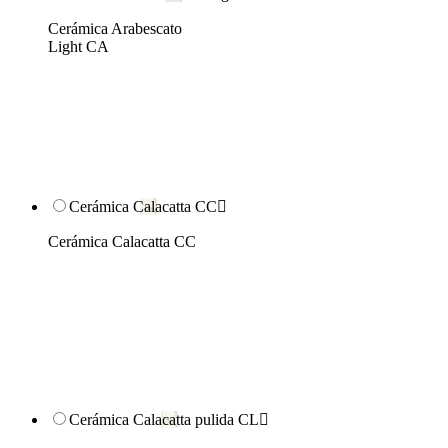
Cerámica Arabescato
Light CA
Cerámica Calacatta CC

Cerámica Calacatta CC
Cerámica Calacatta pulida CL
