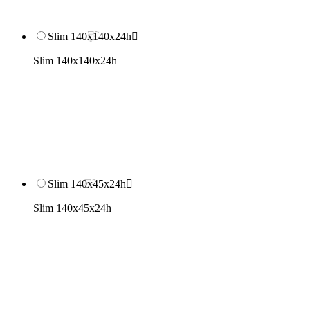
Slim 140x140x24h

Slim 140x140x24h
Slim 140x45x24h

Slim 140x45x24h