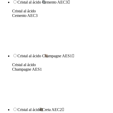
Cristal al ácido Cemento AEC3

Cristal al ácido
Cemento AEC3
Cristal al ácido Champagne AES1

Cristal al ácido
Champagne AES1
Cristal al ácido Creta AEC2
