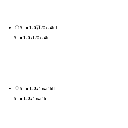
Slim 120x120x24h

Slim 120x120x24h
Slim 120x45x24h

Slim 120x45x24h