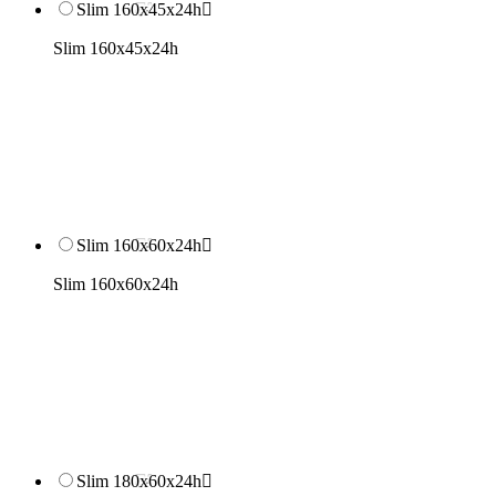
Slim 160x45x24h

Slim 160x45x24h
Slim 160x60x24h

Slim 160x60x24h
Slim 180x60x24h
