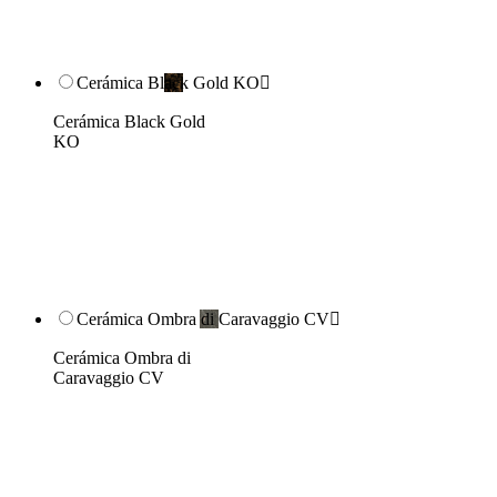
Cerámica Black Gold KO

Cerámica Black Gold
KO
Cerámica Ombra di Caravaggio CV

Cerámica Ombra di
Caravaggio CV