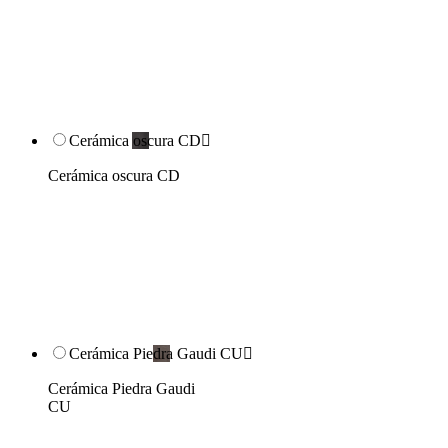
Cerámica oscura CD

Cerámica oscura CD
Cerámica Piedra Gaudi CU

Cerámica Piedra Gaudi
CU