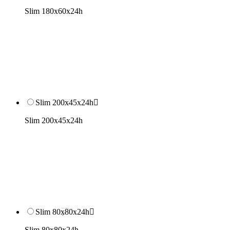
Slim 180x60x24h
Slim 200x45x24h

Slim 200x45x24h
Slim 80x80x24h

Slim 80x80x24h