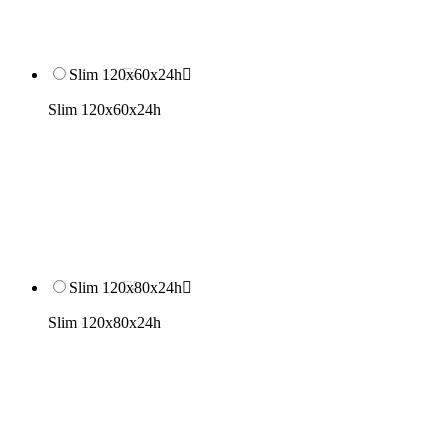
Slim 120x60x24h

Slim 120x60x24h
Slim 120x80x24h

Slim 120x80x24h