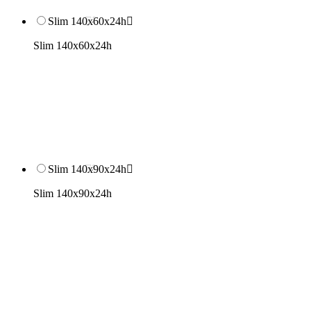
Slim 140x60x24h

Slim 140x60x24h
Slim 140x90x24h

Slim 140x90x24h