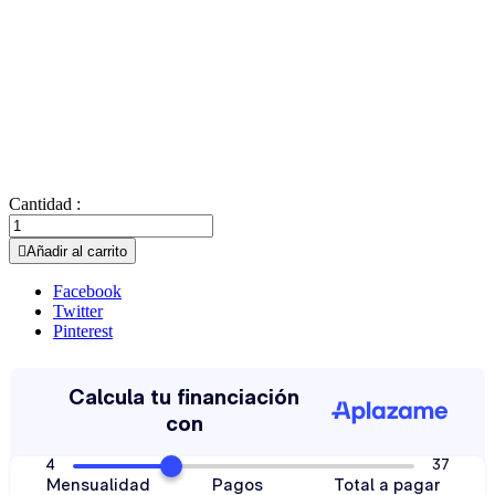
Cantidad :

Añadir al carrito
Facebook
Twitter
Pinterest