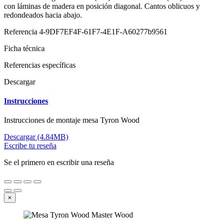
con láminas de madera en posición diagonal. Cantos oblicuos y
redondeados hacia abajo.
Referencia
4-9DF7EF4F-61F7-4E1F-A60277b9561
Ficha técnica
Referencias específicas
Descargar
Instrucciones
Instrucciones de montaje mesa Tyron Wood
Descargar (4.84MB)
Escribe tu reseña
Se el primero en escribir una reseña
×