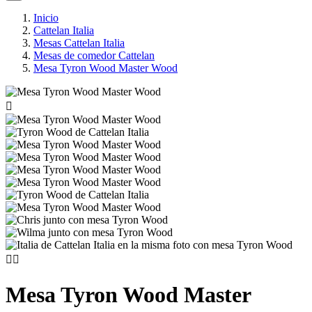
Inicio
Cattelan Italia
Mesas Cattelan Italia
Mesas de comedor Cattelan
Mesa Tyron Wood Master Wood



Mesa Tyron Wood Master