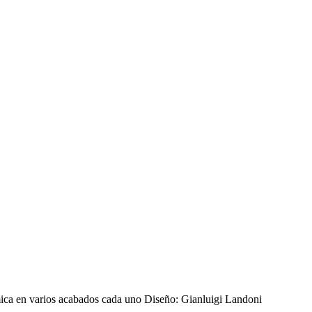
ámica en varios acabados cada uno Diseño: Gianluigi Landoni