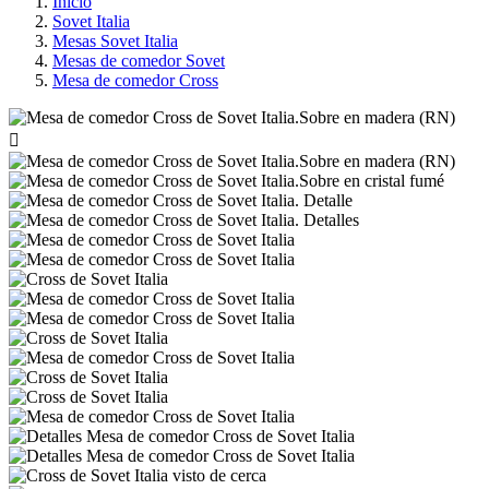
Inicio
Sovet Italia
Mesas Sovet Italia
Mesas de comedor Sovet
Mesa de comedor Cross
