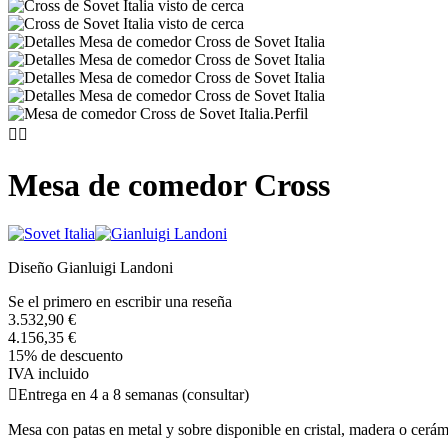


Mesa de comedor Cross
Diseño Gianluigi Landoni
Se el primero en escribir una reseña
3.532,90 €
4.156,35 €
15% de descuento
IVA incluido

Entrega en 4 a 8 semanas (consultar)
Mesa con patas en metal y sobre disponible en cristal, madera o cer