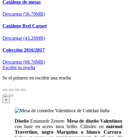
Catálogo de mesas
Descargar (56.79MB)
Catálogo Red Carpet
Descargar (43.26MB)
Colección 2016/2017
Descargar (68.76MB)
Escribe tu reseña
Se el primero en escribir una reseña
×
Diseño
Emanuele Zenere.
Mesa de diseño Valentinox
con base en acero inox brillo. Cilindro en
mármol
Travertino, negro Marquina o blanco Carrara
.