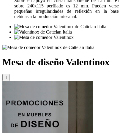
Sobre en apoyo en cristal transparente de 15 mm. El
sobre 240x115 perfilado es 12 mm. Pueden verse
pequeñas irregularidades de reflexión en la base
debidas a la producción artesanal.
Mesa de diseño Valentinox
