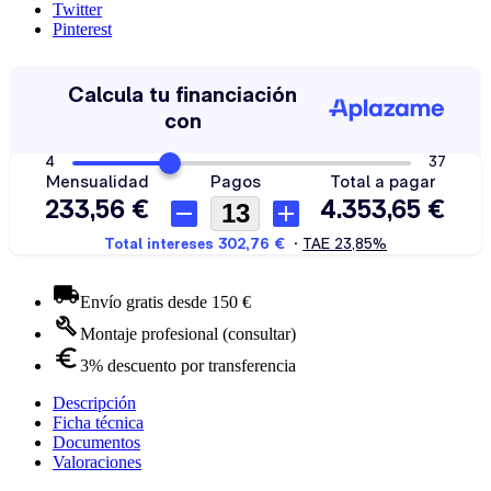
Twitter
Pinterest
Envío gratis desde 150 €
Montaje profesional (consultar)
3% descuento por transferencia
Descripción
Ficha técnica
Documentos
Valoraciones