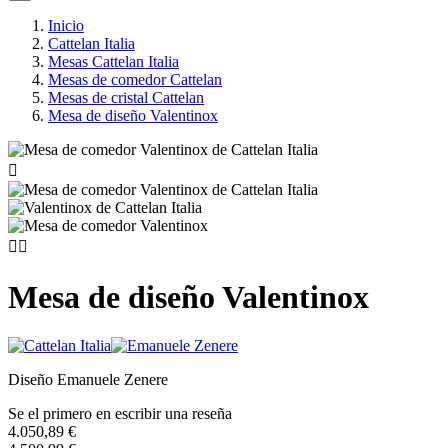
Inicio
Cattelan Italia
Mesas Cattelan Italia
Mesas de comedor Cattelan
Mesas de cristal Cattelan
Mesa de diseño Valentinox



Mesa de diseño Valentinox
Diseño Emanuele Zenere
Se el primero en escribir una reseña
4.050,89 €