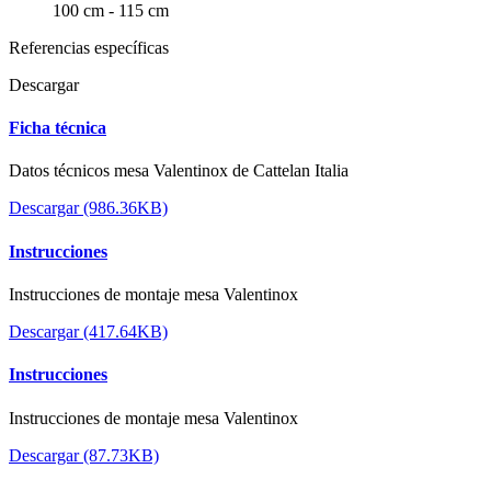
100 cm - 115 cm
Referencias específicas
Descargar
Ficha técnica
Datos técnicos mesa Valentinox de Cattelan Italia
Descargar (986.36KB)
Instrucciones
Instrucciones de montaje mesa Valentinox
Descargar (417.64KB)
Instrucciones
Instrucciones de montaje mesa Valentinox
Descargar (87.73KB)