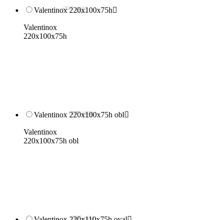
Valentinox 220x100x75h

Valentinox
220x100x75h
Valentinox 220x100x75h obl

Valentinox
220x100x75h obl
Valentinox 220x110x75h oval
