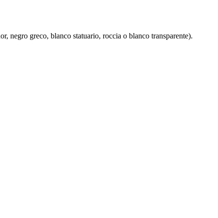
 negro greco, blanco statuario, roccia o blanco transparente).