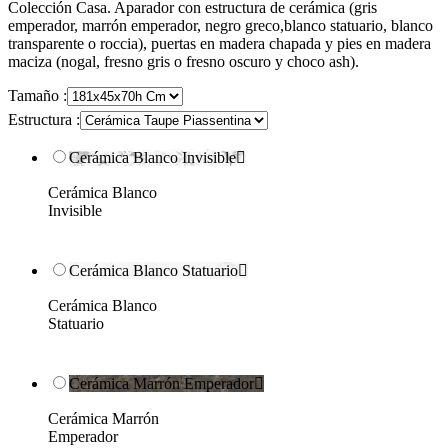
Colección Casa. Aparador con estructura de cerámica (gris
emperador, marrón emperador, negro greco,blanco statuario, blanco
transparente o roccia), puertas en madera chapada y pies en madera
maciza (nogal, fresno gris o fresno oscuro y choco ash).
Tamaño :
Estructura :
Cerámica Blanco Invisible

Cerámica Blanco
Invisible
Cerámica Blanco Statuario

Cerámica Blanco
Statuario
Cerámica Marrón Emperador

Cerámica Marrón
Emperador