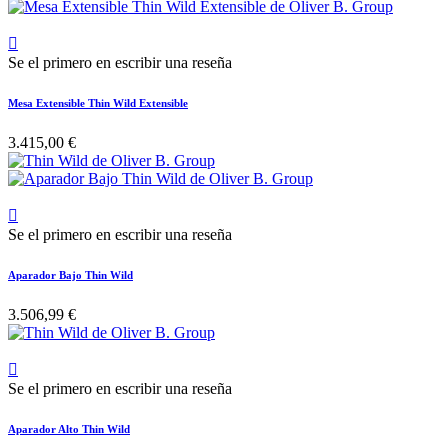

Se el primero en escribir una reseña
Mesa Extensible Thin Wild Extensible
3.415,00 €

Se el primero en escribir una reseña
Aparador Bajo Thin Wild
3.506,99 €

Se el primero en escribir una reseña
Aparador Alto Thin Wild