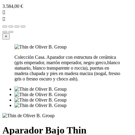
3.584,00 €


×
Colección Casa. Aparador con estructura de cerámica
(gris emperador, marrón emperador, negro greco,blanco
statuario, blanco transparente o roccia), puertas en
madera chapada y pies en madera maciza (nogal, fresno
gris o fresno oscuro y choco ash).
Aparador Bajo Thin