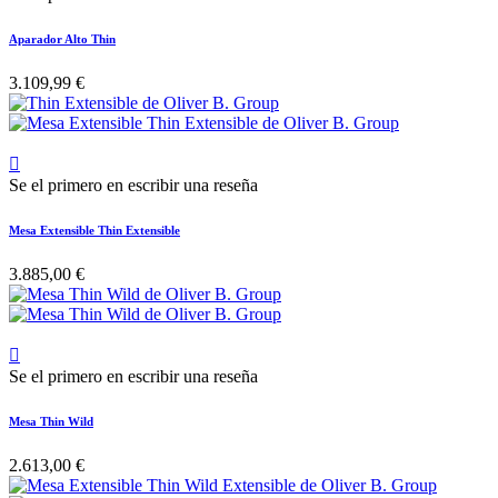
Aparador Alto Thin
3.109,99 €

Se el primero en escribir una reseña
Mesa Extensible Thin Extensible
3.885,00 €

Se el primero en escribir una reseña
Mesa Thin Wild
2.613,00 €