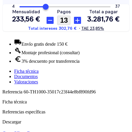
Envío gratis desde 150 €
Montaje profesional (consultar)
3% descuento por transferencia
Ficha técnica
Documentos
Valoraciones
Referencia
60-TH1000-35017c23f44e8bf890fd96
Ficha técnica
Referencias específicas
Descargar