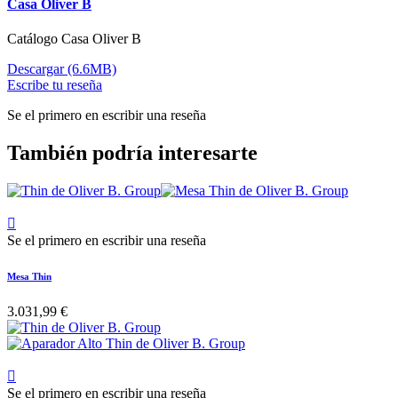
Casa Oliver B
Catálogo Casa Oliver B
Descargar (6.6MB)
Escribe tu reseña
Se el primero en escribir una reseña
También podría interesarte

Se el primero en escribir una reseña
Mesa Thin
3.031,99 €

Se el primero en escribir una reseña