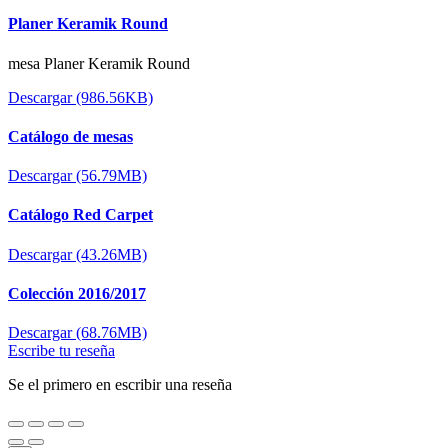
Planer Keramik Round
mesa Planer Keramik Round
Descargar (986.56KB)
Catálogo de mesas
Descargar (56.79MB)
Catálogo Red Carpet
Descargar (43.26MB)
Colección 2016/2017
Descargar (68.76MB)
Escribe tu reseña
Se el primero en escribir una reseña