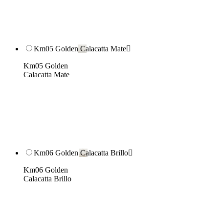
Km05 Golden Calacatta Mate

Km05 Golden
Calacatta Mate
Km06 Golden Calacatta Brillo

Km06 Golden
Calacatta Brillo