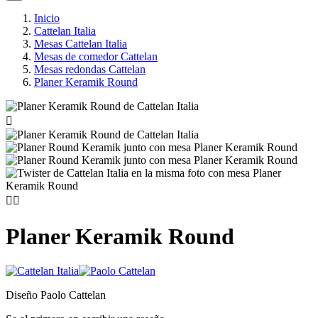
Inicio
Cattelan Italia
Mesas Cattelan Italia
Mesas de comedor Cattelan
Mesas redondas Cattelan
Planer Keramik Round



Planer Keramik Round
Diseño Paolo Cattelan