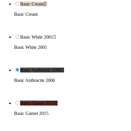
Basic Cream

Basic Cream
Basic White 2001

Basic White 2001
Basic Anthracite 2006

Basic Anthracite 2006
Basic Garnet 2015

Basic Garnet 2015