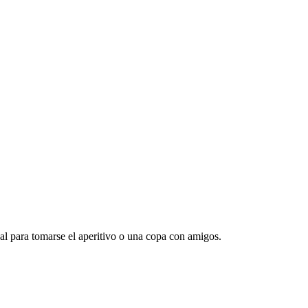
al para tomarse el aperitivo o una copa con amigos.