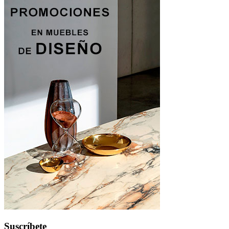
Suscríbete