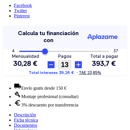
Facebook
Twitter
Pinterest
Envío gratis desde 150 €
Montaje profesional (consultar)
3% descuento por transferencia
Descripción
Ficha técnica
Documentos