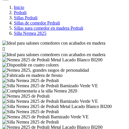
Inicio
Pedrali
Sillas Pedrali
Sillas de comedor Pedrali
Sillas para comedor en madera Pedrali
Silla Nemea 2825
