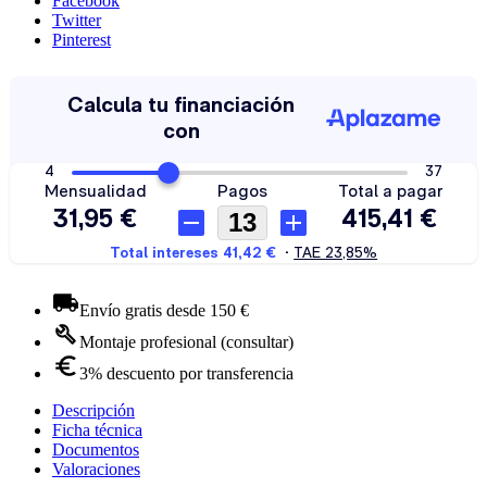
Facebook
Twitter
Pinterest
Envío gratis desde 150 €
Montaje profesional (consultar)
3% descuento por transferencia
Descripción
Ficha técnica
Documentos
Valoraciones