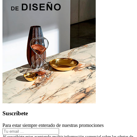
Suscríbete
Para estar siempre enterado de nuestras promociones
Al suscribirte estas aceptando recibir información comercial sobre las ofertas de