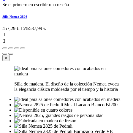
Se el primero en escribir una reseña
Silla Nemea 2826
457,29 €
-15%
537,99 €


×
Silla de madera. El diseño de la colección Nemea evoca
la elegancia clásica moldeada por el tiempo y la historia