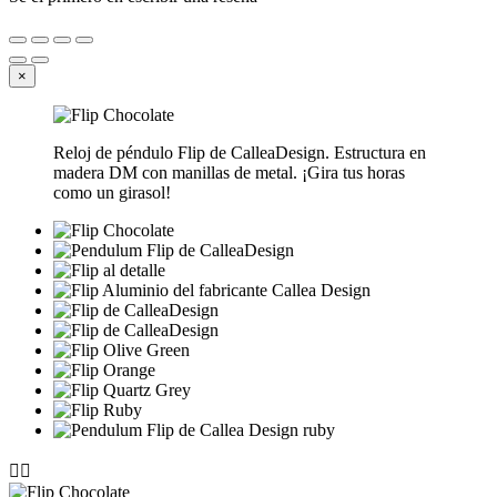
×
Reloj de péndulo Flip de CalleaDesign. Estructura en
madera DM con manillas de metal. ¡Gira tus horas
como un girasol!

