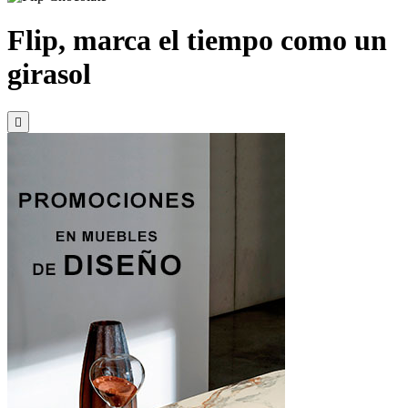
Flip, marca el tiempo como un
girasol
