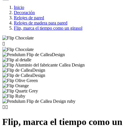
Inicio
Decoración
Relojes de pared
Relojes de madera para pared
Flip, marca el tiempo como un girasol



Flip, marca el tiempo como un