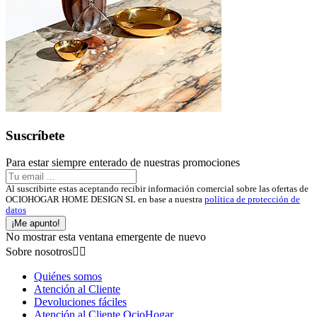
Suscríbete
Para estar siempre enterado de nuestras promociones
Al suscribirte estas aceptando recibir información comercial sobre las ofertas de
OCIOHOGAR HOME DESIGN SL en base a nuestra
política de protección de
datos
¡Me apunto!
No mostrar esta ventana emergente de nuevo
Sobre nosotros


Quiénes somos
Atención al Cliente
Devoluciones fáciles
Atención al Cliente OcioHogar