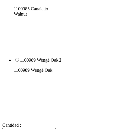
1100985 Canaletto
Walnut
1100989 Wengé Oak

1100989 Wengé Oak
Cantidad :