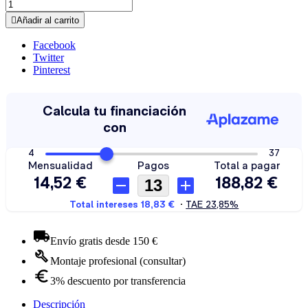

Añadir al carrito
Facebook
Twitter
Pinterest
Envío gratis desde 150 €
Montaje profesional (consultar)
3% descuento por transferencia
Descripción