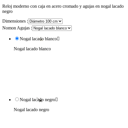
Reloj moderno con caja en acero cromado y agujas en nogal lacado
negro
Dimensiones :
Nomon Agujas :
Nogal lacado blanco

Nogal lacado blanco
Nogal lacado negro

Nogal lacado negro