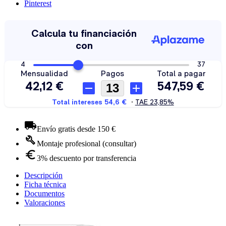
Pinterest
Envío gratis desde 150 €
Montaje profesional (consultar)
3% descuento por transferencia
Descripción
Ficha técnica
Documentos
Valoraciones