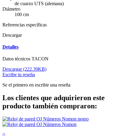
de cuarzo UTS (alemana)
Diámetro
100 cm
Referencias específicas
Descargar
Detalles
Datos técnicos TACON
Descargar (222.39KB)
Escribe tu reseña
Se el primero en escribir una reseña
Los clientes que adquirieron este
producto también compraron:
